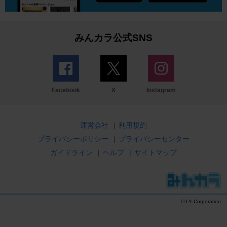
みんカラ公式SNS
Facebook
X
Instagram
運営会社
|
利用規約
プライバシーポリシー
|
プライバシーセンター
ガイドライン
|
ヘルプ
|
サイトマップ
© LY Corporation