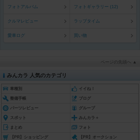
フォトアルバム
フォトギャラリー (12)
クルマレビュー
ラップタイム
愛車ログ
買い物
ページの先頭へ ▲
みんカラ 人気のカテゴリ
車種別
イイね！
整備手帳
ブログ
パーツレビュー
グループ
スポット
みんカラ＋
まとめ
フォト
【PR】ショッピング
【PR】オークション