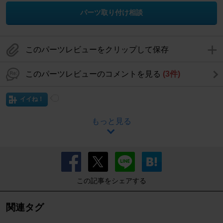
パーツ取り付け相談
このパーツレビューをクリップして保存
このパーツレビューのコメントを見る
(3件)
イイね！
もっと見る
この記事をシェアする
関連タグ