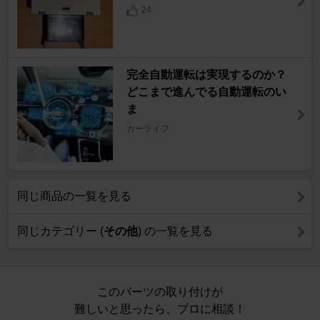
24
完全自動運転は実現するのか？
どこまで進んでる自動運転のい
ま
カーライフ
同じ商品の一覧を見る
同じカテゴリー (
その他
) の一覧を見る
このパーツの取り付けが
難しいと思ったら、プロに相談！