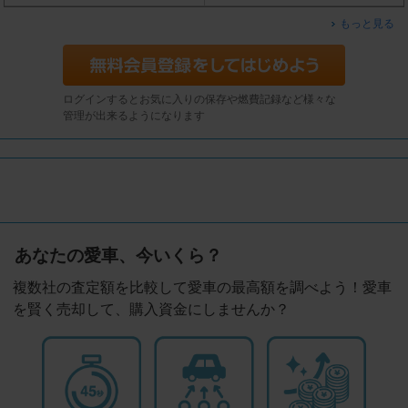
もっと見る
ログインするとお気に入りの保存や燃費記録など様々な
管理が出来るようになります
あなたの愛車、今いくら？
複数社の査定額を比較して愛車の最高額を調べよう！愛車
を賢く売却して、購入資金にしませんか？