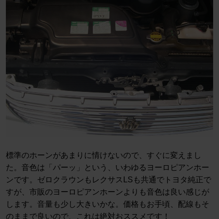
標準のホーンがあまりに情けないので、すぐに変えまし
た。音色は「パーッ」という、いわゆるヨーロピアンホー
ンです。ゼロクラウンもレクサスLSも共通でトヨタ純正で
すが、市販のヨーロピアンホーンよりも音色は良い感じが
します。音量も少し大きいかな。価格もお手頃、配線もそ
のままで良いので、これは絶対おススメです！