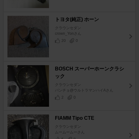
トヨタ(純正) ホーン
クラウンセダン
crown_Yonさん
20
0
BOSCH スーパーホーンクラシ
ック
クラウンセダン
パンチョ@ウルトラマンハイAさん
2
0
FIAMM Tipo CTE
クラウンセダン
ムームームーさん