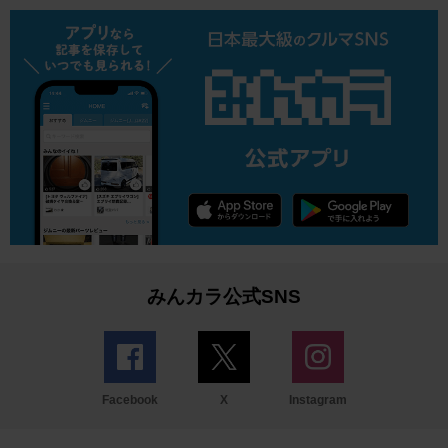
みんカラ公式SNS
Facebook
X
Instagram