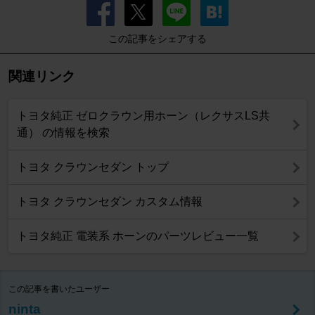
この記事をシェアする
関連リンク
トヨタ純正 ゼロクラウン用ホーン（レクサスLS共
通） の情報を検索
トヨタ クラウンセダン トップ
トヨタ クラウンセダン カスタム情報
トヨタ純正 電装系 ホーンのパーツレビュー一覧
この記事を書いたユーザー
ninta