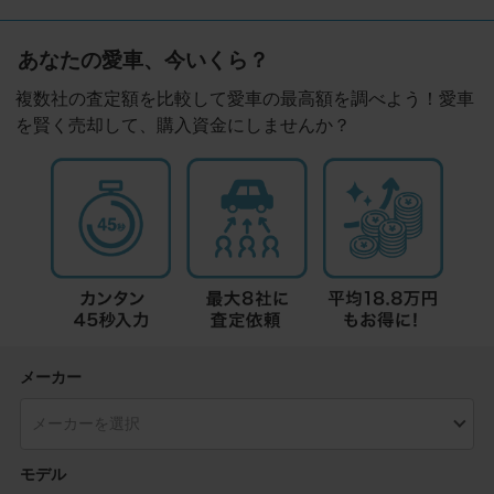
あなたの愛車、今いくら？
複数社の査定額を比較して愛車の最高額を調べよう！愛車
を賢く売却して、購入資金にしませんか？
メーカー
モデル