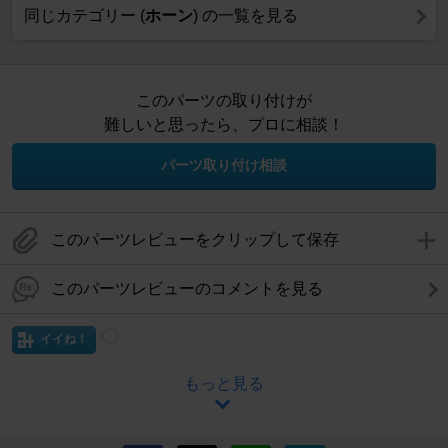
同じカテゴリー (
ホーン
) の一覧を見る
このパーツの取り付けが
難しいと思ったら、プロに相談！
パーツ取り付け相談
このパーツレビューをクリップして保存
このパーツレビューのコメントを見る
イイね！
もっと見る