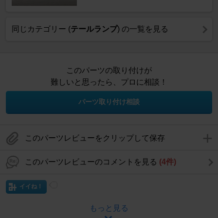
同じカテゴリー (
テールランプ
) の一覧を見る
このパーツの取り付けが
難しいと思ったら、プロに相談！
パーツ取り付け相談
このパーツレビューをクリップして保存
このパーツレビューのコメントを見る
(4件)
イイね！
もっと見る