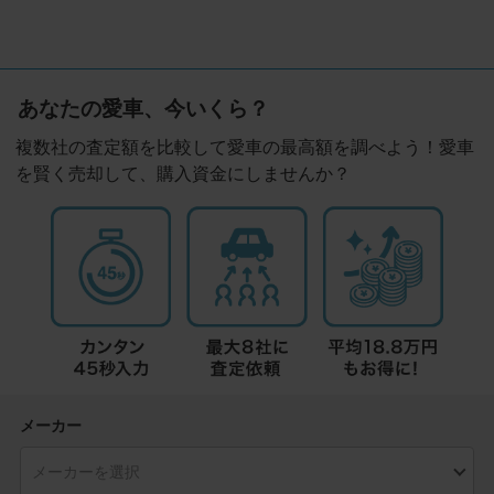
あなたの愛車、今いくら？
複数社の査定額を比較して愛車の最高額を調べよう！愛車
を賢く売却して、購入資金にしませんか？
メーカー