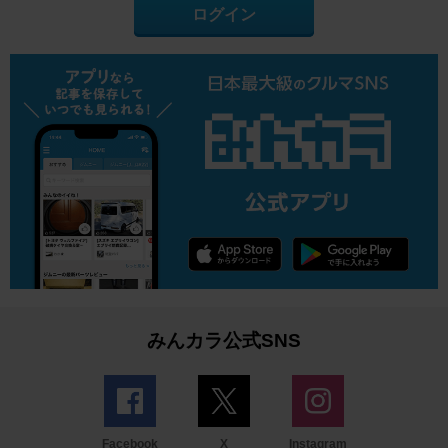
ログイン
みんカラ公式SNS
Facebook
X
Instagram