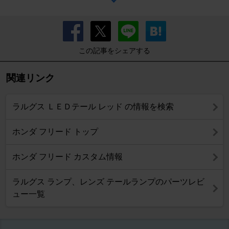
この記事をシェアする
関連リンク
ラルグス ＬＥＤテール レッド の情報を検索
ホンダ フリード トップ
ホンダ フリード カスタム情報
ラルグス ランプ、レンズ テールランプのパーツレビ
ュー一覧