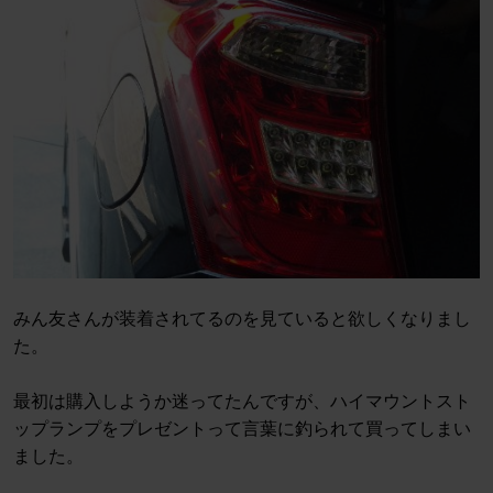
みん友さんが装着されてるのを見ていると欲しくなりまし
た。
最初は購入しようか迷ってたんですが、ハイマウントスト
ップランプをプレゼントって言葉に釣られて買ってしまい
ました。