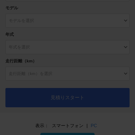
モデル
年式
走行距離（km）
見積りスタート
表示：
スマートフォン
|
PC