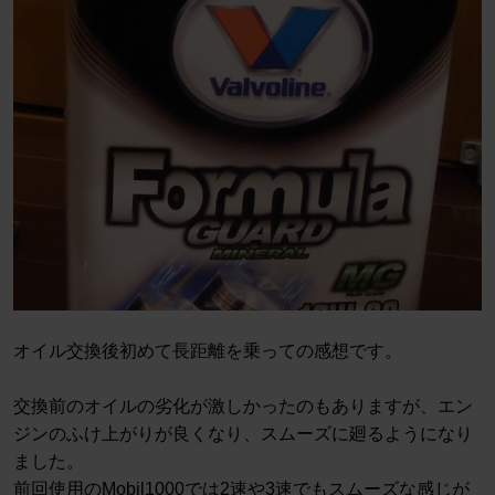
オイル交換後初めて長距離を乗っての感想です。
交換前のオイルの劣化が激しかったのもありますが、エン
ジンのふけ上がりが良くなり、スムーズに廻るようになり
ました。
前回使用のMobil1000では2速や3速でもスムーズな感じが