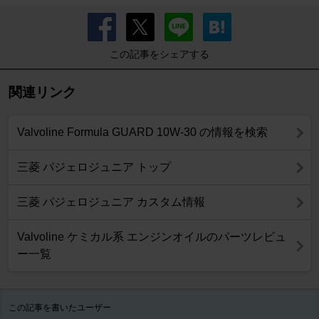
この記事をシェアする
関連リンク
Valvoline Formula GUARD 10W-30 の情報を検索
三菱 パジェロジュニア トップ
三菱 パジェロジュニア カスタム情報
Valvoline ケミカル系 エンジンオイルのパーツレビュ
ー一覧
この記事を書いたユーザー