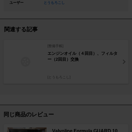
ユーザー
とうもろこし
関連する記事
[整備手帳]
エンジンオイル（４回目）、フィルタ
ー（2回目）交換
[とうもろこし]
同じ商品のレビュー
Valvoline Formula GUARD 10