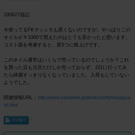
100627追記
今使ってるFKマッシモも悪くないのですが、やっぱりこの
オイルが￥1000で買えたのはとても安かったと思います。
コスト面を考慮すると、星5つに格上げです。
このオイル通常はいくらで売っているのでしょうか？これ
を買った店も元旦だけしか売っておらず、2日に行ってみ
たら綺麗すっきりなくなっていました。入荷もしていない
ようでした。
関連情報URL：
http://www.valvoline.jp/products/formulagua
rd.html
イイね！