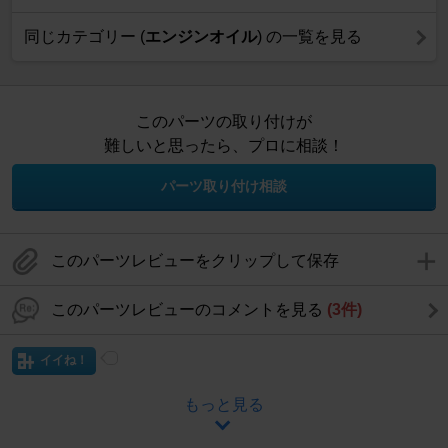
同じカテゴリー (
エンジンオイル
) の一覧を見る
このパーツの取り付けが
難しいと思ったら、プロに相談！
パーツ取り付け相談
このパーツレビューをクリップして保存
このパーツレビューのコメントを見る
(3件)
イイね！
もっと見る