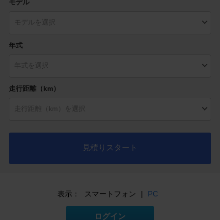
モデル
年式
走行距離（km）
見積りスタート
表示：
スマートフォン
|
PC
ログイン