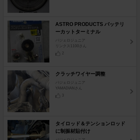
ASTRO PRODUCTS バッテリ
ーカットターミナル
パジェロジュニア
リンクス1100さん
2
クラッチワイヤー調整
パジェロジュニア
YAMADIANさん
3
タイロッド＆テンションロッド
に制振材貼付け
パジェロジュニア