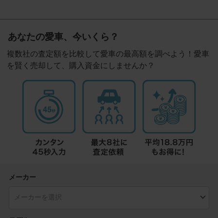
あなたの愛車、今いくら？
複数社の査定額を比較して愛車の最高額を調べよう！愛車
を賢く売却して、購入資金にしませんか？
メーカー