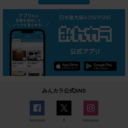
みんカラ公式SNS
Facebook
X
Instagram