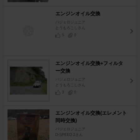
エンジンオイル交換
パジェロジュニア
とうもろこしさん
5
0
エンジンオイル交換+フィルタ
ー交換
パジェロジュニア
とうもろこしさん
3
0
エンジンオイル交換(エレメント
同時交換)
パジェロジュニア
D-SPEED 2さん