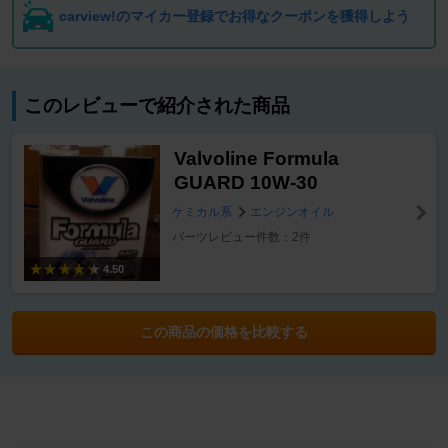
carview!のマイカー登録でお得なクーポンを獲得しよう
このレビューで紹介された商品
Valvoline Formula
GUARD 10W-30
ケミカル系
エンジンオイル
パーツレビュー件数：2件
4.50
この商品の価格を比較する