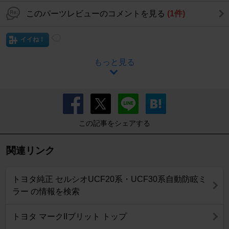
このパーツレビューのコメントを見る
(1件)
イイね！
もっと見る
この記事をシェアする
関連リンク
トヨタ純正 セルシオUCF20系・UCF30系自動防眩ミ
ラー の情報を検索
トヨタ マークIIブリット トップ