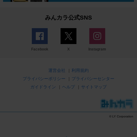
みんカラ公式SNS
Facebook
X
Instagram
運営会社
|
利用規約
プライバシーポリシー
|
プライバシーセンター
ガイドライン
|
ヘルプ
|
サイトマップ
© LY Corporation