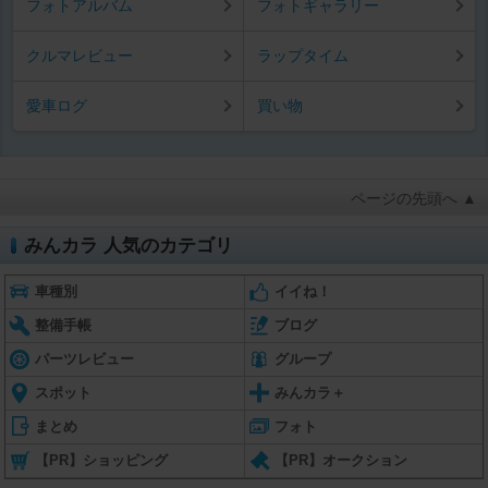
フォトアルバム
フォトギャラリー
クルマレビュー
ラップタイム
愛車ログ
買い物
ページの先頭へ ▲
みんカラ 人気のカテゴリ
車種別
イイね！
整備手帳
ブログ
パーツレビュー
グループ
スポット
みんカラ＋
まとめ
フォト
【PR】ショッピング
【PR】オークション