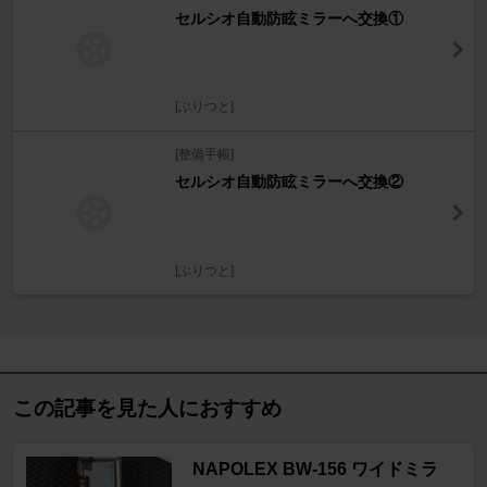
セルシオ自動防眩ミラーへ交換①
[ぶりつと]
[整備手帳]
セルシオ自動防眩ミラーへ交換②
[ぶりつと]
この記事を見た人におすすめ
NAPOLEX BW-156 ワイドミラ