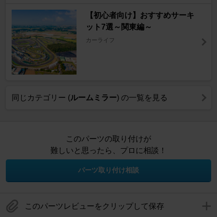
【初心者向け】おすすめサーキ
ット7選～関東編～
カーライフ
同じカテゴリー (
ルームミラー
) の一覧を見る
このパーツの取り付けが
難しいと思ったら、プロに相談！
パーツ取り付け相談
このパーツレビューをクリップして保存