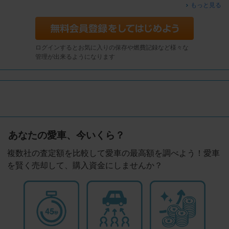
もっと見る
ログインするとお気に入りの保存や燃費記録など様々な
管理が出来るようになります
あなたの愛車、今いくら？
複数社の査定額を比較して愛車の最高額を調べよう！愛車
を賢く売却して、購入資金にしませんか？