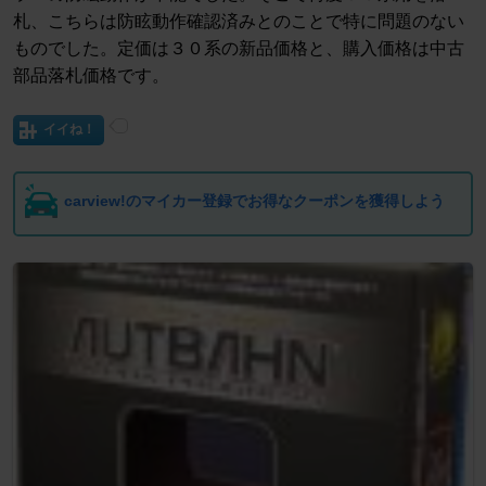
札、こちらは防眩動作確認済みとのことで特に問題のない
ものでした。定価は３０系の新品価格と、購入価格は中古
部品落札価格です。
イイね！
carview!のマイカー登録でお得なクーポンを獲得しよう