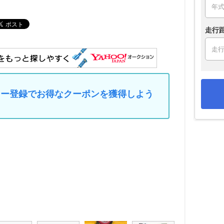
走行
マイカー登録でお得なクーポンを獲得しよう