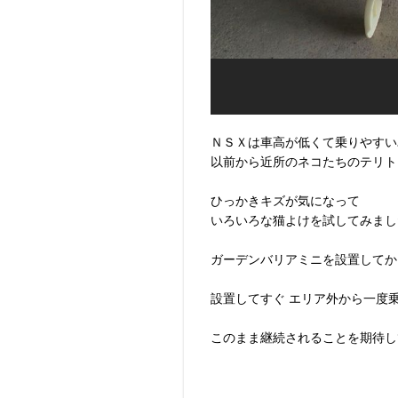
ＮＳＸは車高が低くて乗りやすい
以前から近所のネコたちのテリト
ひっかきキズが気になって
いろいろな猫よけを試してみまし
ガーデンバリアミニを設置してか
設置してすぐ エリア外から一度
このまま継続されることを期待し