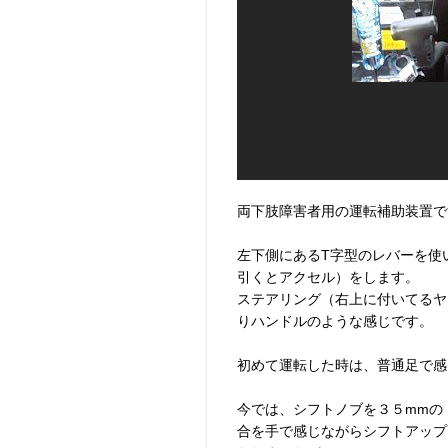
両下肢障害者用の運転補助装置で
左下側にあるT字型のレバーを使
引くとアクセル）をします。
ステアリング（右上に付いてるヤ
りハンドルのような感じです。
初めて運転した時は、普通足で感
今では、シフトノブを３５mmの
合を手で感じながらシフトアップ