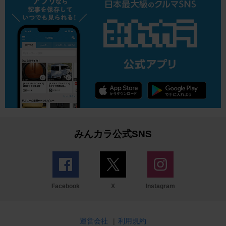
みんカラ公式SNS
Facebook
X
Instagram
運営会社
|
利用規約