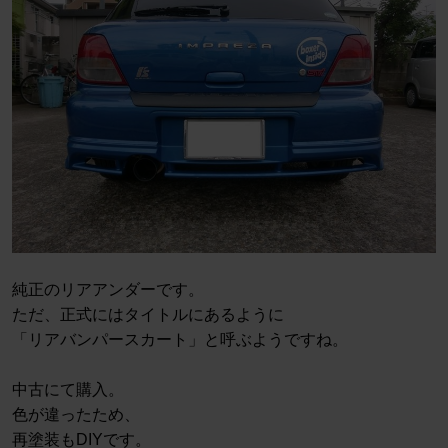
純正のリアアンダーです。
ただ、正式にはタイトルにあるように
「リアバンパースカート」と呼ぶようですね。
中古にて購入。
色が違ったため、
再塗装もDIYです。