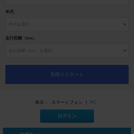
年式
走行距離（km）
見積りスタート
表示：
スマートフォン
|
PC
ログイン