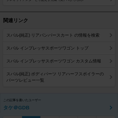
関連リンク
スバル(純正) リアバンパースカート の情報を検索
スバル インプレッサスポーツワゴン トップ
スバル インプレッサスポーツワゴン カスタム情報
スバル(純正) ボディパーツ リアハーフスポイラーの
パーツレビュー一覧
この記事を書いたユーザー
タケ＠GDB