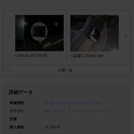
CellAuto SR-350SE
三菱重工 MOBE-500
記事一覧
詳細データ
車種情報
スバル インプレッサスポーツワゴン
カテゴリ
ボディパーツ
リアハーフスポイラー
定価
-
購入価格
15,700 円