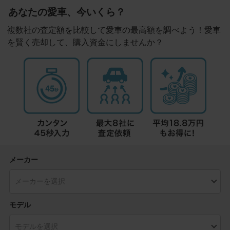
あなたの愛車、今いくら？
複数社の査定額を比較して愛車の最高額を調べよう！愛車
を賢く売却して、購入資金にしませんか？
メーカー
モデル