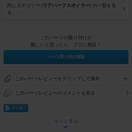
同じカテゴリー (
リアハーフスポイラー
) の一覧を見
る
このパーツの取り付けが
難しいと思ったら、プロに相談！
パーツ取り付け相談
このパーツレビューをクリップして保存
このパーツレビューのコメントを見る
イイね！
もっと見る