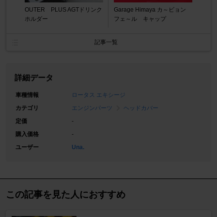
OUTER PLUS AGTドリンク
Garage Himaya カ～ビョン
ホルダー
フェ～ル キャップ
記事一覧
詳細データ
車種情報
ロータス エキシージ
カテゴリ
エンジンパーツ
ヘッドカバー
定価
-
購入価格
-
ユーザー
Una.
この記事を見た人におすすめ