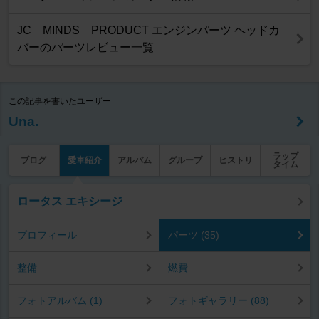
JC MINDS PRODUCT エンジンパーツ ヘッドカ
バーのパーツレビュー一覧
この記事を書いたユーザー
Una.
ラップ
ブログ
愛車紹介
アルバム
グループ
ヒストリ
タイム
ロータス エキシージ
プロフィール
パーツ (35)
整備
燃費
フォトアルバム (1)
フォトギャラリー (88)