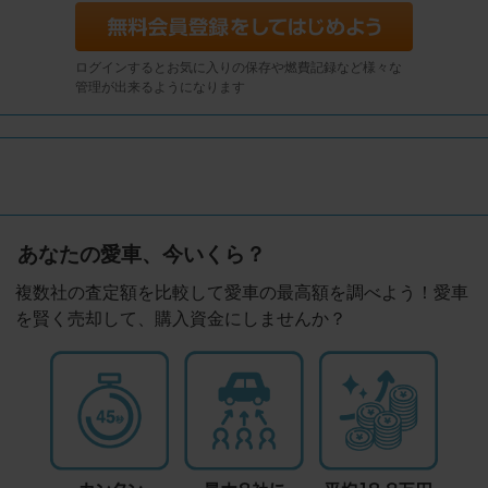
ログインするとお気に入りの保存や燃費記録など様々な
管理が出来るようになります
あなたの愛車、今いくら？
複数社の査定額を比較して愛車の最高額を調べよう！愛車
を賢く売却して、購入資金にしませんか？