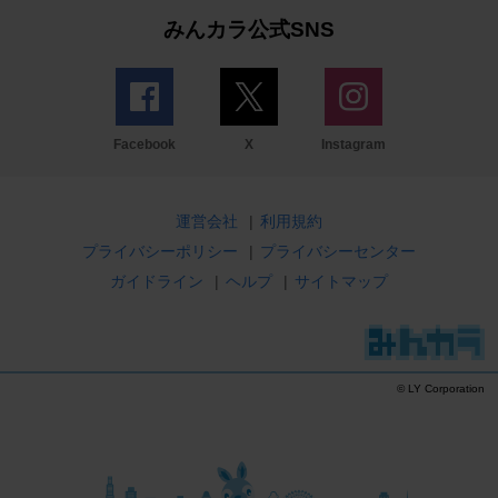
みんカラ公式SNS
Facebook
X
Instagram
運営会社
|
利用規約
プライバシーポリシー
|
プライバシーセンター
ガイドライン
|
ヘルプ
|
サイトマップ
© LY Corporation