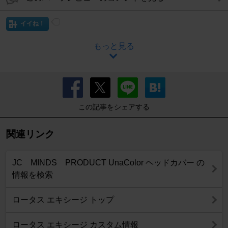
イイね！
もっと見る
この記事をシェアする
関連リンク
JC MINDS PRODUCT UnaColor ヘッドカバー の
情報を検索
ロータス エキシージ トップ
ロータス エキシージ カスタム情報