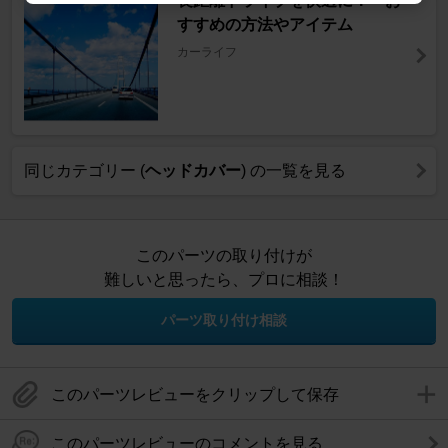
長距離ドライブを快適に！ お
すすめの方法やアイテム
カーライフ
同じカテゴリー (
ヘッドカバー
) の一覧を見る
このパーツの取り付けが
難しいと思ったら、プロに相談！
パーツ取り付け相談
このパーツレビューをクリップして保存
このパーツレビューのコメントを見る