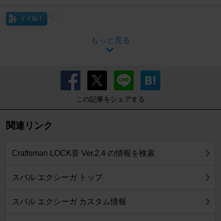
イイね！
もっと見る
この記事をシェアする
関連リンク
Craftsman LOCK音 Ver.2.4 の情報を検索
スバル エクシーガ トップ
スバル エクシーガ カスタム情報