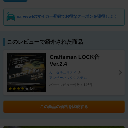
carview!のマイカー登録でお得なクーポンを獲得しよう
このレビューで紹介された商品
Craftsman LOCK音
Ver.2.4
カーセキュリティ
アンサーバックシステム
パーツレビュー件数：146件
4.44
この商品の価格を比較する