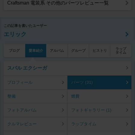
Craftsman 電装系 その他のパーツレビュー一覧
この記事を書いたユーザー
エリック
ラップ
ブログ
愛車紹介
アルバム
グループ
ヒストリ
タイム
スバル エクシーガ
プロフィール
パーツ (31)
整備
燃費
フォトアルバム
フォトギャラリー (1)
クルマレビュー
ラップタイム