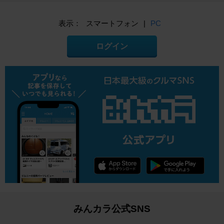
表示：
スマートフォン
|
PC
ログイン
みんカラ公式SNS