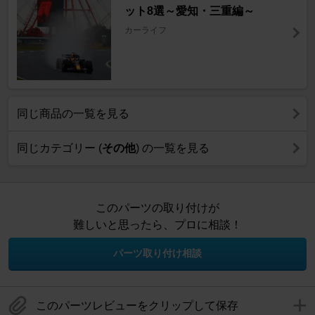
ット8選～愛知・三重編～
カーライフ
同じ商品の一覧を見る
同じカテゴリー (
その他
) の一覧を見る
このパーツの取り付けが
難しいと思ったら、プロに相談！
パーツ取り付け相談
このパーツレビューをクリップして保存