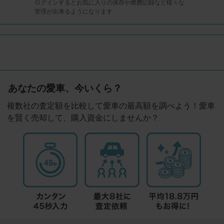
ログインするとお気に入りの保存や燃費記録など様々な
管理が出来るようになります
あなたの愛車、今いくら？
複数社の査定額を比較して愛車の最高額を調べよう！愛車
を賢く売却して、購入資金にしませんか？