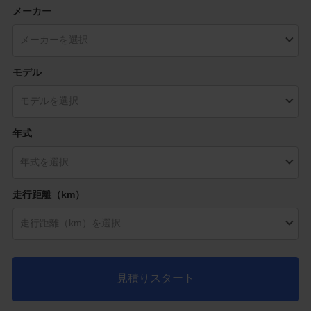
メーカー
モデル
年式
走行距離（km）
見積りスタート