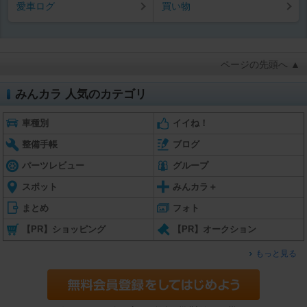
愛車ログ
買い物
ページの先頭へ ▲
みんカラ 人気のカテゴリ
車種別
イイね！
整備手帳
ブログ
パーツレビュー
グループ
スポット
みんカラ＋
まとめ
フォト
【PR】ショッピング
【PR】オークション
もっと見る