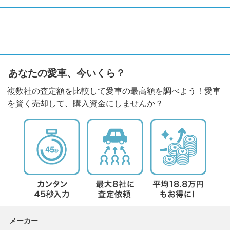
あなたの愛車、今いくら？
複数社の査定額を比較して愛車の最高額を調べよう！愛車
を賢く売却して、購入資金にしませんか？
メーカー