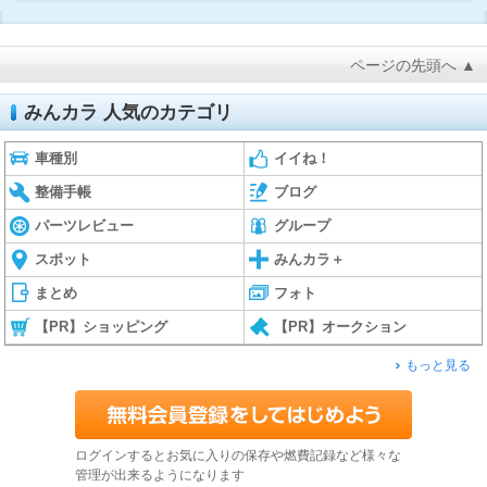
ページの先頭へ ▲
みんカラ 人気のカテゴリ
車種別
イイね！
整備手帳
ブログ
パーツレビュー
グループ
スポット
みんカラ＋
まとめ
フォト
【PR】ショッピング
【PR】オークション
もっと見る
ログインするとお気に入りの保存や燃費記録など様々な
管理が出来るようになります