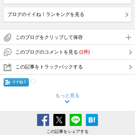
ブログのイイね！ランキングを見る
このブログをクリップして保存
このブログのコメントを見る
(1件)
この記事をトラックバックする
イイね！
もっと見る
この記事をシェアする