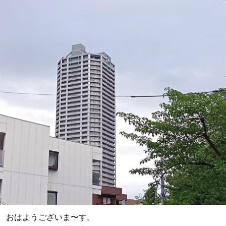
おはようございま〜す。