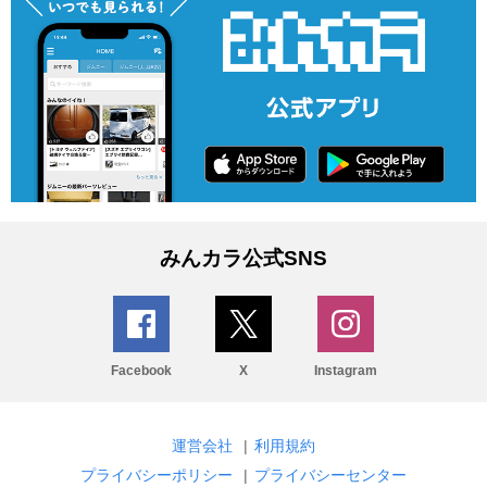
みんカラ公式SNS
Facebook
X
Instagram
運営会社
|
利用規約
プライバシーポリシー
|
プライバシーセンター