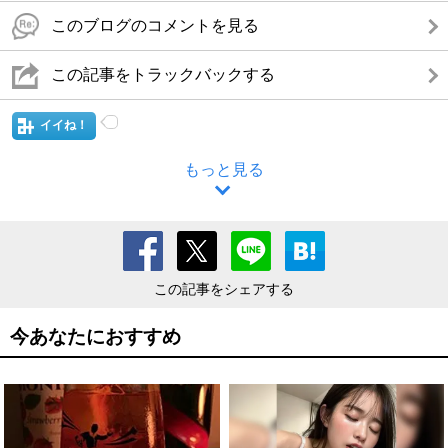
このブログのコメントを見る
この記事をトラックバックする
イイね！
もっと見る
この記事をシェアする
今あなたにおすすめ