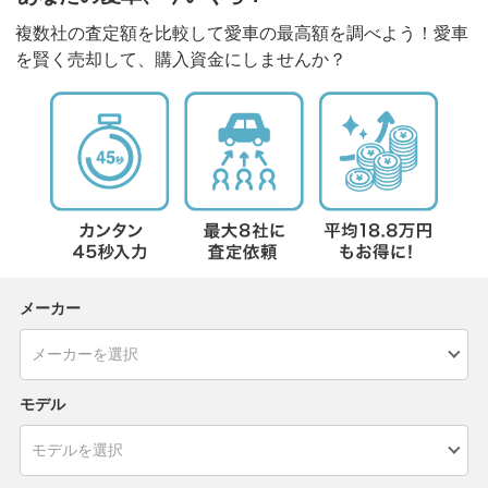
複数社の査定額を比較して愛車の最高額を調べよう！愛車
を賢く売却して、購入資金にしませんか？
メーカー
モデル