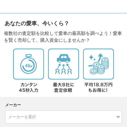
あなたの愛車、今いくら？
複数社の査定額を比較して愛車の最高額を調べよう！愛車
を賢く売却して、購入資金にしませんか？
メーカー