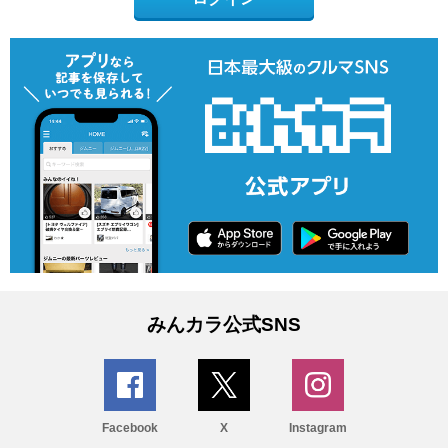
みんカラ公式SNS
Facebook
X
Instagram