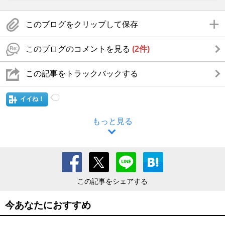
このブログをクリップして保存
このブログのコメントを見る
(2件)
この記事をトラックバックする
イイね！
もっと見る
この記事をシェアする
今あなたにおすすめ