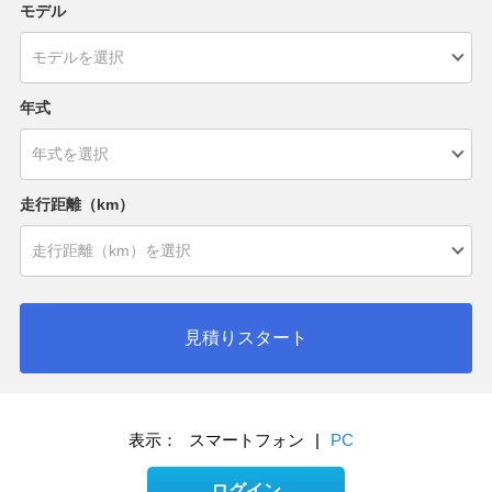
モデル
年式
走行距離（km）
見積りスタート
表示：
スマートフォン
|
PC
ログイン