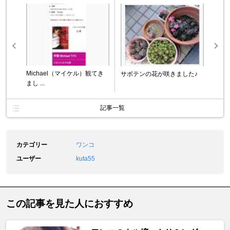
Michael（マイケル）観てき
サボテンの花が咲きました♪
まし ...
記事一覧
カテゴリー
ワンコ
ユーザー
kuta55
この記事を見た人におすすめ