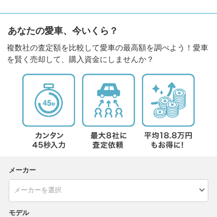
あなたの愛車、今いくら？
複数社の査定額を比較して愛車の最高額を調べよう！愛車
を賢く売却して、購入資金にしませんか？
メーカー
モデル