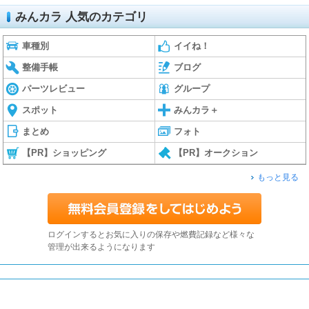
みんカラ 人気のカテゴリ
車種別
イイね！
整備手帳
ブログ
パーツレビュー
グループ
スポット
みんカラ＋
まとめ
フォト
【PR】ショッピング
【PR】オークション
もっと見る
ログインするとお気に入りの保存や燃費記録など様々な
管理が出来るようになります