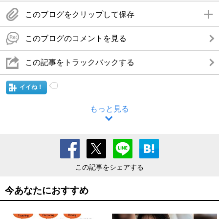
このブログをクリップして保存
このブログのコメントを見る
この記事をトラックバックする
イイね！
もっと見る
この記事をシェアする
今あなたにおすすめ