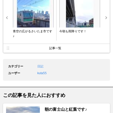
青空の広がるさいたま市です
今朝も雨降りです！
♪
記事一覧
カテゴリー
日記
ユーザー
kuta55
この記事を見た人におすすめ
朝の富士山と紅葉です♪