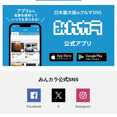
みんカラ公式SNS
Facebook
X
Instagram