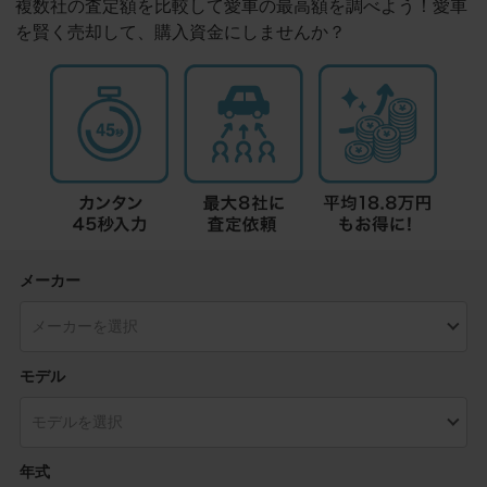
複数社の査定額を比較して愛車の最高額を調べよう！愛車
を賢く売却して、購入資金にしませんか？
メーカー
モデル
年式