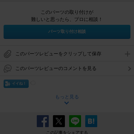
このパーツの取り付けが
難しいと思ったら、プロに相談！
パーツ取り付け相談
このパーツレビューをクリップして保存
このパーツレビューのコメントを見る
イイね！
もっと見る
この記事をシェアする