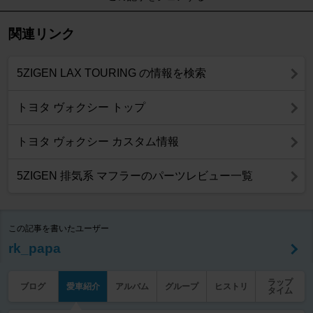
関連リンク
5ZIGEN LAX TOURING の情報を検索
トヨタ ヴォクシー トップ
トヨタ ヴォクシー カスタム情報
5ZIGEN 排気系 マフラーのパーツレビュー一覧
この記事を書いたユーザー
rk_papa
ラップ
ブログ
愛車紹介
アルバム
グループ
ヒストリ
タイム