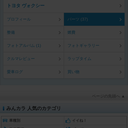
トヨタ ヴォクシー
プロフィール
パーツ (37)
整備
燃費
フォトアルバム (1)
フォトギャラリー
クルマレビュー
ラップタイム
愛車ログ
買い物
ページの先頭へ ▲
みんカラ 人気のカテゴリ
車種別
イイね！