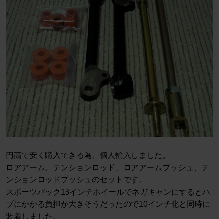
円高で安く購入できる為、個人輸入しました。
ロアアーム、テンションロッド、ロアアームブッシュ、テ
ンションロッドブッシュのセットです。
スポーツパック13インチホイールでネガキャンにするとハ
ブにかかる負担が大きそうだったので10インチ化と同時に
装着しました。