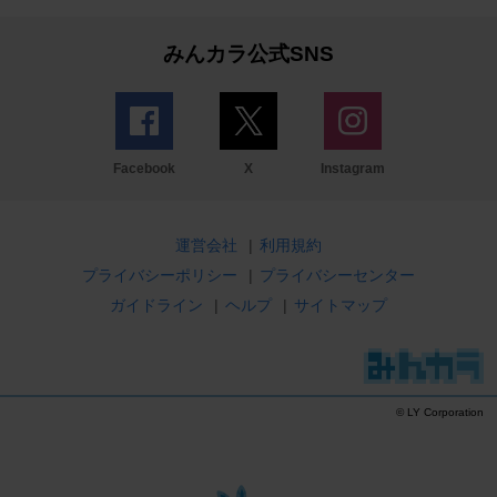
みんカラ公式SNS
Facebook
X
Instagram
運営会社
|
利用規約
プライバシーポリシー
|
プライバシーセンター
ガイドライン
|
ヘルプ
|
サイトマップ
© LY Corporation