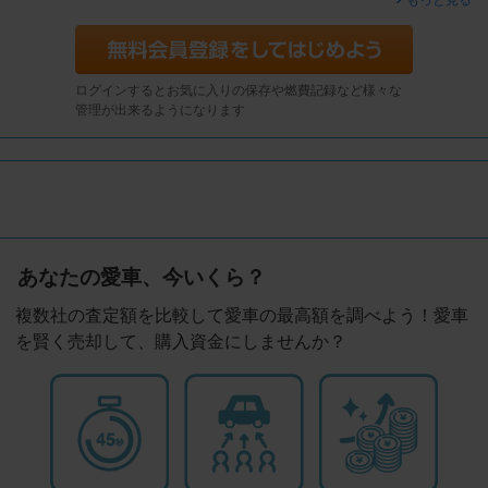
もっと見る
ログインするとお気に入りの保存や燃費記録など様々な
管理が出来るようになります
あなたの愛車、今いくら？
複数社の査定額を比較して愛車の最高額を調べよう！愛車
を賢く売却して、購入資金にしませんか？