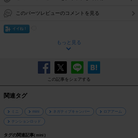
このパーツレビューのコメントを見る
イイね！
もっと見る
この記事をシェアする
関連タグ
ミニ
mini
ネガティブキャンバー
ロアアーム
テンションロッド
タグの関連記事
( mini )