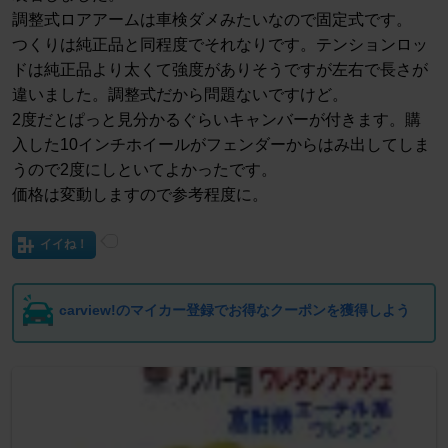
調整式ロアアームは車検ダメみたいなので固定式です。
つくりは純正品と同程度でそれなりです。テンションロッ
ドは純正品より太くて強度がありそうですが左右で長さが
違いました。調整式だから問題ないですけど。
2度だとぱっと見分かるぐらいキャンバーが付きます。購
入した10インチホイールがフェンダーからはみ出してしま
うので2度にしといてよかったです。
価格は変動しますので参考程度に。
イイね！
carview!のマイカー登録でお得なクーポンを獲得しよう