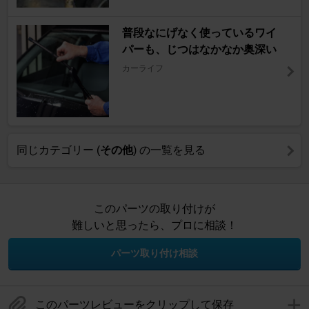
普段なにげなく使っているワイ
パーも、じつはなかなか奥深い
カーライフ
同じカテゴリー (
その他
) の一覧を見る
このパーツの取り付けが
難しいと思ったら、プロに相談！
パーツ取り付け相談
このパーツレビューをクリップして保存