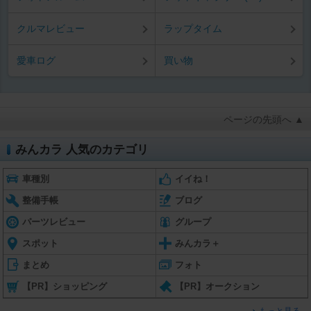
クルマレビュー
ラップタイム
愛車ログ
買い物
ページの先頭へ ▲
みんカラ 人気のカテゴリ
車種別
イイね！
整備手帳
ブログ
パーツレビュー
グループ
スポット
みんカラ＋
まとめ
フォト
【PR】ショッピング
【PR】オークション