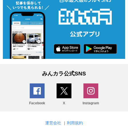
みんカラ公式SNS
Facebook
X
Instagram
運営会社
|
利用規約