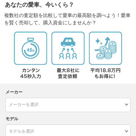
あなたの愛車、今いくら？
複数社の査定額を比較して愛車の最高額を調べよう！愛車
を賢く売却して、購入資金にしませんか？
メーカー
モデル