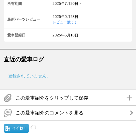
所有期間
2025年7月20日 ～
2025年9月23日
最新パーツレビュー
レビュー数 (1)
愛車登録日
2025年6月18日
直近の愛車ログ
登録されていません。
この愛車紹介をクリップして保存
この愛車紹介のコメントを見る
イイね！