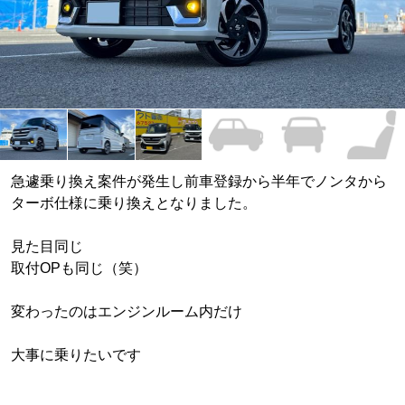
急遽乗り換え案件が発生し前車登録から半年でノンタから
ターボ仕様に乗り換えとなりました。
見た目同じ
取付OPも同じ（笑）
変わったのはエンジンルーム内だけ
大事に乗りたいです