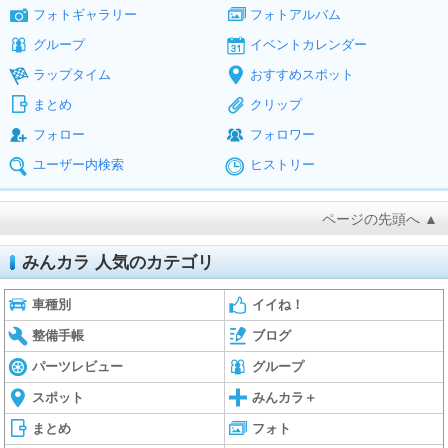
フォトギャラリー
フォトアルバム
グループ
イベントカレンダー
ラップタイム
おすすめスポット
まとめ
クリップ
フォロー
フォロワー
ユーザー内検索
ヒストリー
ページの先頭へ ▲
みんカラ 人気のカテゴリ
車種別
イイね！
整備手帳
ブログ
パーツレビュー
グループ
スポット
みんカラ＋
まとめ
フォト