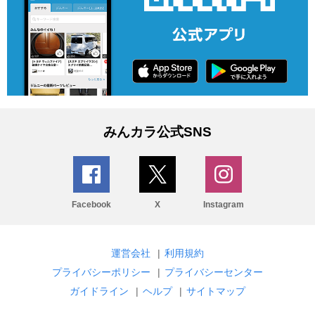
みんカラ公式SNS
Facebook
X
Instagram
運営会社
|
利用規約
プライバシーポリシー
|
プライバシーセンター
ガイドライン
|
ヘルプ
|
サイトマップ