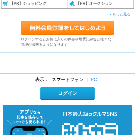
【PR】ショッピング
【PR】オークション
もっと見る
ログインするとお気に入りの保存や燃費記録など様々な
管理が出来るようになります
表示：
スマートフォン
|
PC
ログイン