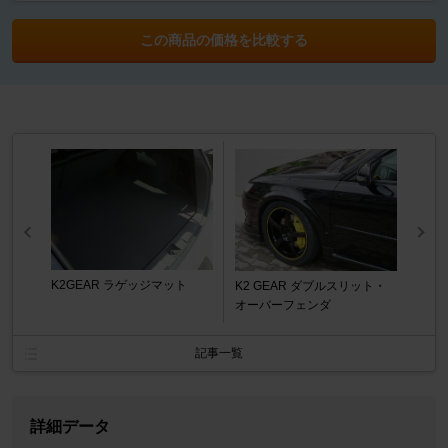
この商品の価格を比較する
K2GEAR ラゲッジマット
K2 GEAR ダブルスリット・
オーバーフェンダ
記事一覧
詳細データ