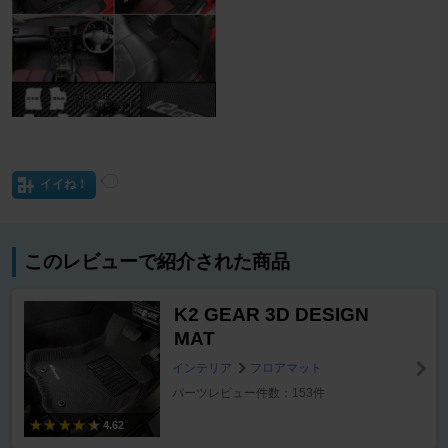
イイね！
このレビューで紹介された商品
K2 GEAR 3D DESIGN
MAT
インテリア
フロアマット
パーツレビュー件数：153件
4.62