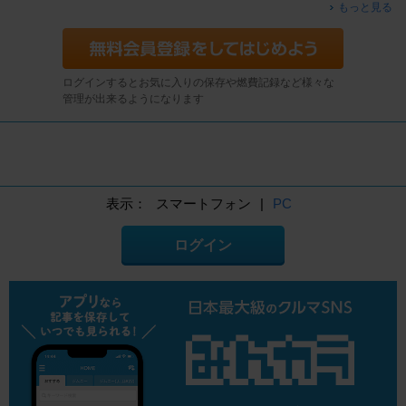
もっと見る
ログインするとお気に入りの保存や燃費記録など様々な
管理が出来るようになります
表示：
スマートフォン
|
PC
ログイン