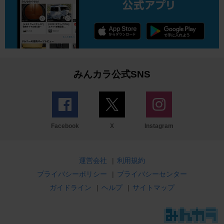
みんカラ公式SNS
Facebook
X
Instagram
運営会社
|
利用規約
プライバシーポリシー
|
プライバシーセンター
ガイドライン
|
ヘルプ
|
サイトマップ