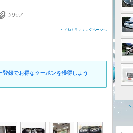
イイね！ランキングページへ
マイカー登録でお得なクーポンを獲得しよう
ヘ