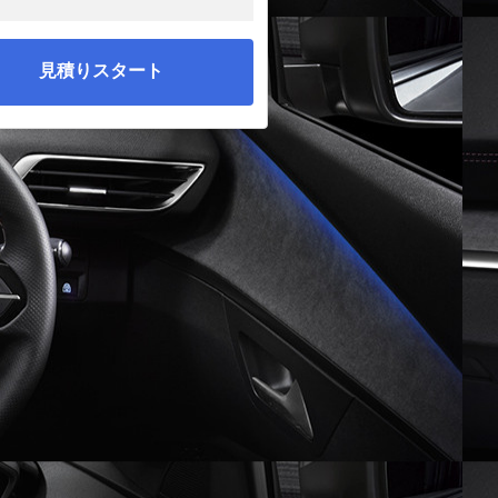
見積りスタート