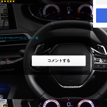
:
★★★★★
スポイラーのパーツレビュー一覧
コメントする