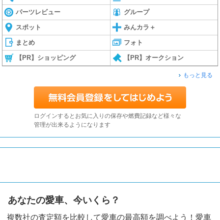
パーツレビュー
グループ
スポット
みんカラ＋
まとめ
フォト
【PR】ショッピング
【PR】オークション
もっと見る
ログインするとお気に入りの保存や燃費記録など様々な
管理が出来るようになります
あなたの愛車、今いくら？
複数社の査定額を比較して愛車の最高額を調べよう！愛車