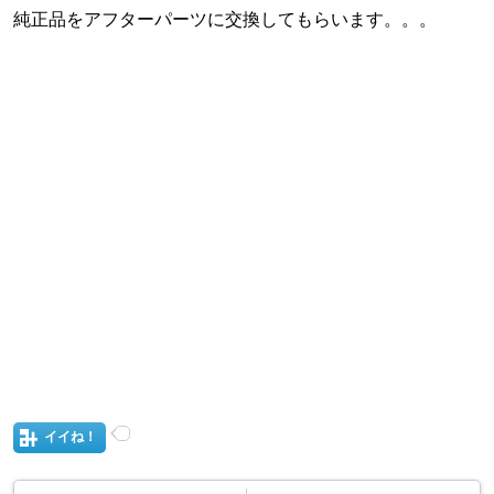
純正品をアフターパーツに交換してもらいます。。。
イイね！