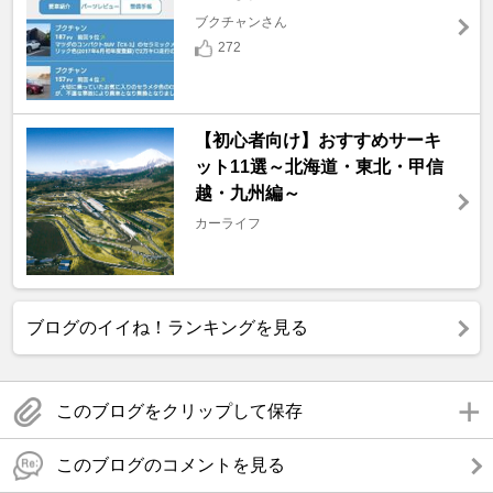
ブクチャンさん
272
【初心者向け】おすすめサーキ
ット11選～北海道・東北・甲信
越・九州編～
カーライフ
ブログのイイね！ランキングを見る
このブログをクリップして保存
このブログのコメントを見る