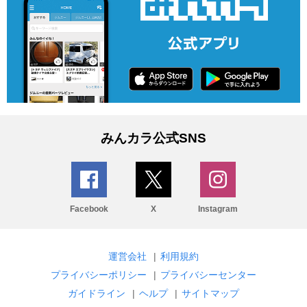
みんカラ公式SNS
Facebook
X
Instagram
運営会社
|
利用規約
プライバシーポリシー
|
プライバシーセンター
ガイドライン
|
ヘルプ
|
サイトマップ