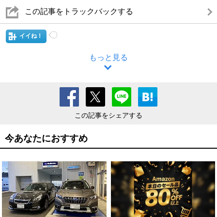
この記事をトラックバックする
イイね！
もっと見る
この記事をシェアする
今あなたにおすすめ