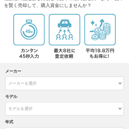
を賢く売却して、購入資金にしませんか？
メーカー
モデル
年式