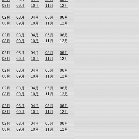
08月
09月
10月
11月
12月
02月
03月
04月
05月
06月
08月
09月
10月
11月
12月
02月
03月
04月
05月
06月
08月
09月
10月
11月
12月
02月
03月
04月
05月
06月
08月
09月
10月
11月
12月
02月
03月
04月
05月
06月
08月
09月
10月
11月
12月
02月
03月
04月
05月
06月
08月
09月
10月
11月
12月
02月
03月
04月
05月
06月
08月
09月
10月
11月
12月
02月
03月
04月
05月
06月
08月
09月
10月
11月
12月