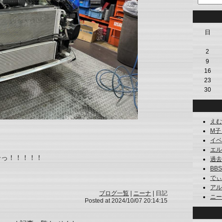
日
2
9
16
23
30
えむご
M子 (
イベン
エルグ
ーっ！！！！！
過去 (
BBS
でぃー
アルフ
ブログ一覧
|
ニーナ
| 日記
ニーナ
Posted at 2024/10/07 20:14:15