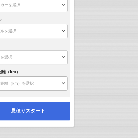
ル
距離（km）
見積りスタート