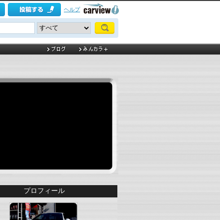
ヘルプ
プロフィール