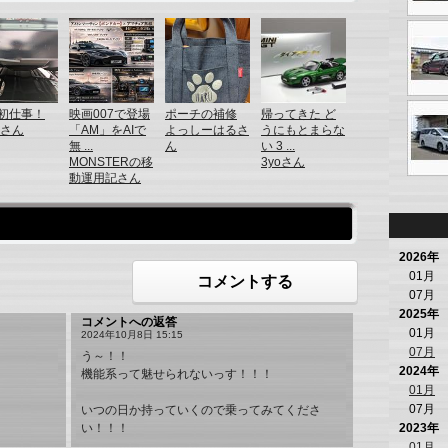
初仕事！
映画007で登場
ポーチの補修
帰ってきた ど
2さん
「AM」をAIで
よっしーはるさ
うにもとまらな
無 ...
ん
い 3 ...
MONSTERの移
3yoさん
動運用記さん
2026年
01月
コメントする
07月
2025年
コメントへの返答
01月
2024年10月8日 15:15
07月
う～！！
2024年
機能系って魅せられないっす！！！
01月
07月
いつの日か持っていくので乗ってみてくださ
2023年
い！！！
01月