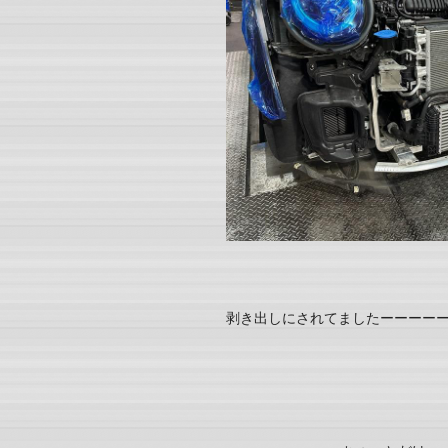
剥き出しにされてましたーーーー