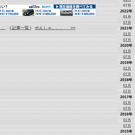
07月
2022年
01月
07月
。。
| 記事一覧 |
せんしゃ。。。 >>
2021年
01月
07月
2020年
01月
07月
2019年
01月
07月
2018年
01月
07月
2017年
01月
07月
2016年
01月
07月
2015年