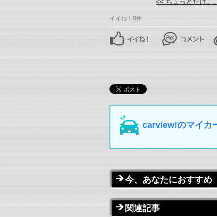
<< ちょっとだけ。
イイね！0件
carview!の
今、あなたにおすすめ
関連記事