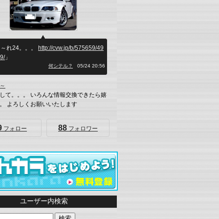
～れ24。。。
http://cvw.jp/b/575659/49
9/
」
何シテル？
05/24 20:56
～
して。。。 いろんな情報交換できたら嬉
。 よろしくお願いいたします
9
88
フォロー
フォロワー
ユーザー内検索