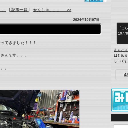
。。
| 記事一覧 |
せんしゃ。。。 >>
2024年10月07日
「こら
10778
寄ってきました！！！
あんどゅ
 さんです。。。
はじめま
しいです
。。。
4