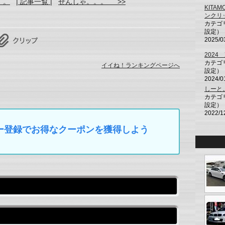
。。
| 記事一覧 |
せんしゃ。。。 >>
KITAM
ンクリ
カテゴ
設定）
2025/0
202
カテゴ
イイね！ランキングページへ
設定）
2024/0
しーと
カテゴ
設定）
2022/1
マイカー登録でお得なクーポンを獲得しよう