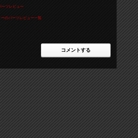
 パーツレビュー
ークーラーのパーツレビュー一覧
コメントする