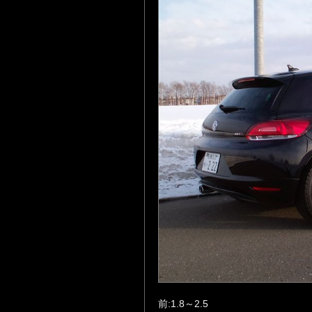
前:1.8～2.5