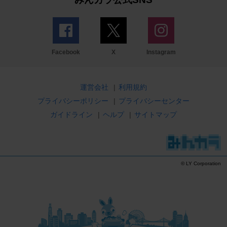
Facebook
X
Instagram
運営会社
|
利用規約
プライバシーポリシー
|
プライバシーセンター
ガイドライン
|
ヘルプ
|
サイトマップ
© LY Corporation