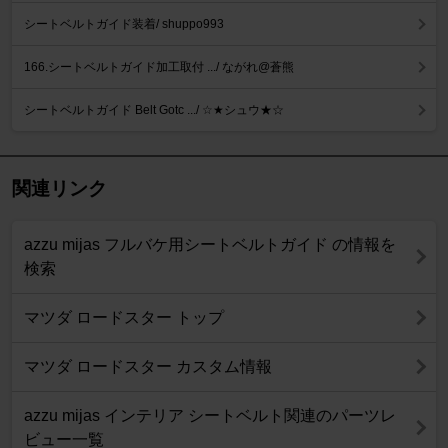
シートベルトガイド装着/ shuppo993
166.シートベルトガイド加工取付 .../ ながれ@蒼熊
シートベルトガイド Belt Gotc .../ ☆★シュウ★☆
関連リンク
azzu mijas フルバケ用シートベルトガイド の情報を
検索
マツダ ロードスター トップ
マツダ ロードスター カスタム情報
azzu mijas インテリア シートベルト関連のパーツレ
ビュー一覧