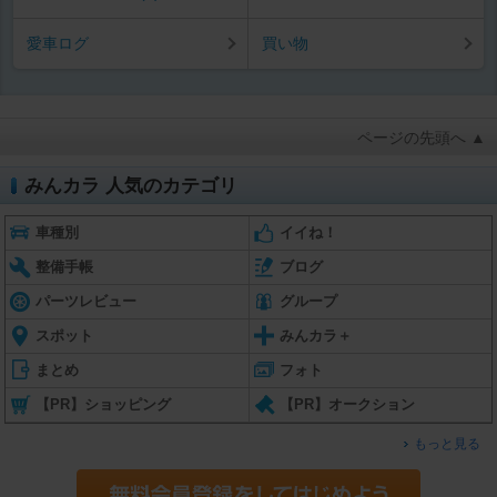
愛車ログ
買い物
ページの先頭へ ▲
みんカラ 人気のカテゴリ
車種別
イイね！
整備手帳
ブログ
パーツレビュー
グループ
スポット
みんカラ＋
まとめ
フォト
【PR】ショッピング
【PR】オークション
もっと見る