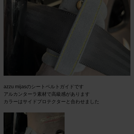
azzu mijasのシートベルトガイドです
アルカンターラ素材で高級感があります
カラーはサイドプロテクターと合わせました