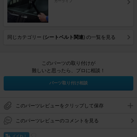
カーライフ
同じカテゴリー (
シートベルト関連
) の一覧を見る
このパーツの取り付けが
難しいと思ったら、プロに相談！
パーツ取り付け相談
このパーツレビューをクリップして保存
このパーツレビューのコメントを見る
イイね！