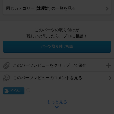
同じカテゴリー (
速度計
) の一覧を見る
このパーツの取り付けが
難しいと思ったら、プロに相談！
パーツ取り付け相談
このパーツレビューをクリップして保存
このパーツレビューのコメントを見る
イイね！
もっと見る