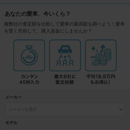
あなたの愛車、今いくら？
複数社の査定額を比較して愛車の最高額を調べよう！愛車
を賢く売却して、購入資金にしませんか？
メーカー
モデル