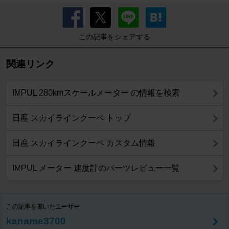
この記事をシェアする
関連リンク
IMPUL 280kmスケールメーター の情報を検索
日産 スカイラインクーペ トップ
日産 スカイラインクーペ カスタム情報
IMPUL メーター 速度計のパーツレビュー一覧
この記事を書いたユーザー
kaname3700