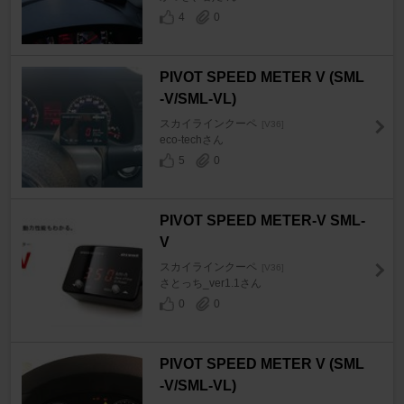
4
0
PIVOT SPEED METER V (SML
-V/SML-VL)
スカイラインクーペ
[V36]
eco-techさん
5
0
PIVOT SPEED METER-V SML-
V
スカイラインクーペ
[V36]
さとっち_ver1.1さん
0
0
PIVOT SPEED METER V (SML
-V/SML-VL)