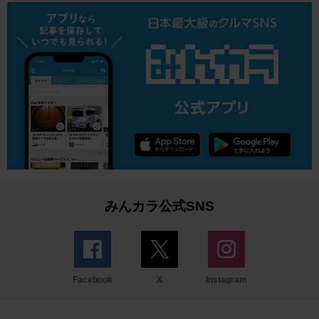
みんカラ公式SNS
Facebook
X
Instagram