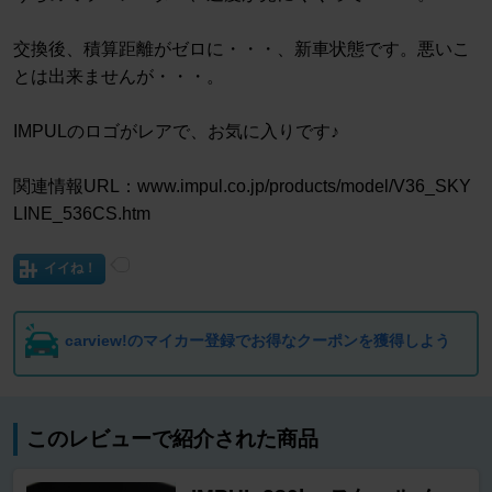
交換後、積算距離がゼロに・・・、新車状態です。悪いこ
とは出来ませんが・・・。
IMPULのロゴがレアで、お気に入りです♪
関連情報URL：www.impul.co.jp/products/model/V36_SKY
LINE_536CS.htm
イイね！
carview!のマイカー登録でお得なクーポンを獲得しよう
このレビューで紹介された商品