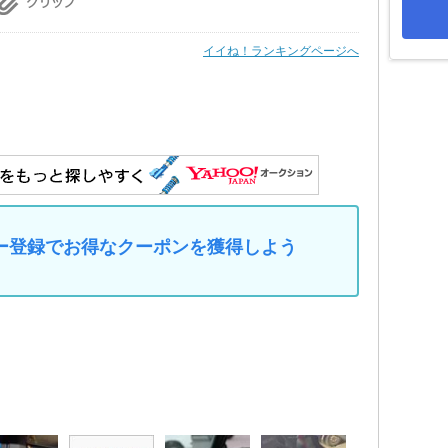
イイね！ランキングページへ
マイカー登録でお得なクーポンを獲得しよう