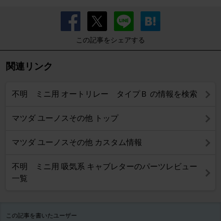
この記事をシェアする
関連リンク
不明 ミニ用 オートリレー タイプＢ の情報を検索
マツダ ユーノスその他 トップ
マツダ ユーノスその他 カスタム情報
不明 ミニ用 吸気系 キャブレターのパーツレビュー
一覧
この記事を書いたユーザー