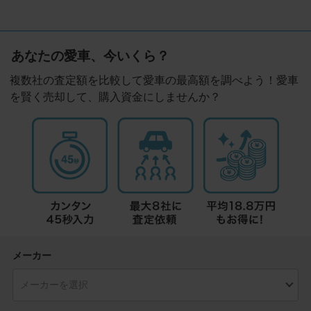
あなたの愛車、今いくら？
複数社の査定額を比較して愛車の最高額を調べよう！愛車
を賢く売却して、購入資金にしませんか？
メーカー