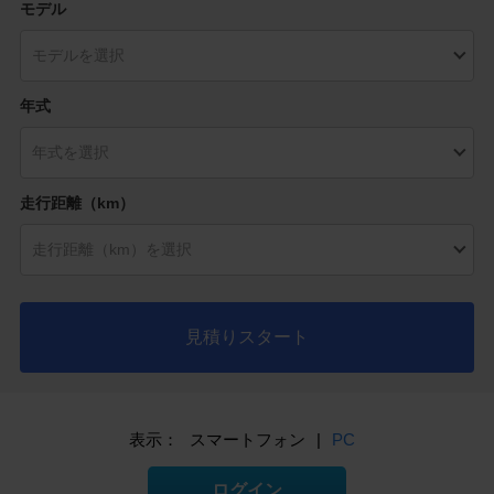
モデル
年式
走行距離（km）
見積りスタート
表示：
スマートフォン
|
PC
ログイン