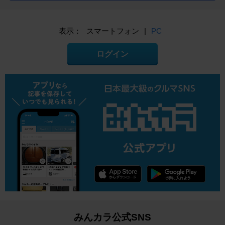
表示：
スマートフォン
|
PC
ログイン
みんカラ公式SNS