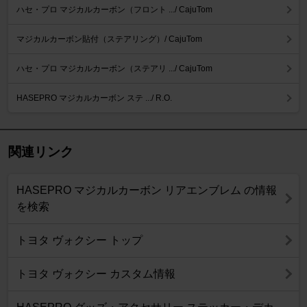
ハセ・プロ マジカルカーボン（フロント .../ CajuTom
マジカルカーボン貼付（ステアリング）/ CajuTom
ハセ・プロ マジカルカーボン（ステアリ .../ CajuTom
HASEPRO マジカルカーボン ステ .../ R.O.
関連リンク
HASEPRO マジカルカーボン リアエンブレム の情報
を検索
トヨタ ヴォクシー トップ
トヨタ ヴォクシー カスタム情報