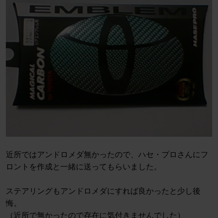
近所ではアンドロメダ無かったので、ハセ・プロさんにフ
ロントを作成と一緒に送ってもらいました。
ステアリングもアンドロメダにすれば良かったと少し後
悔。
（近所で無かったので存在に気付きませんでした）