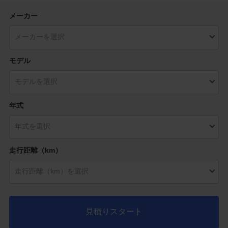
メーカー
モデル
年式
走行距離（km）
見積りスタート