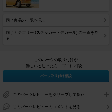
同じ商品の一覧を見る
同じカテゴリー (
ステッカー・デカール
) の一覧を見
る
このパーツの取り付けが
難しいと思ったら、プロに相談！
パーツ取り付け相談
このパーツレビューをクリップして保存
このパーツレビューのコメントを見る