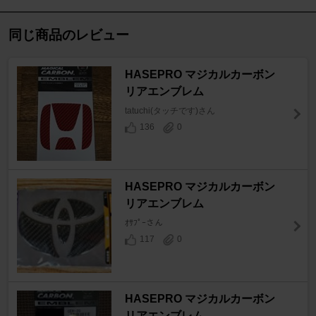
同じ商品のレビュー
HASEPRO マジカルカーボン
リアエンブレム
tatuchi(タッチです)さん
136
0
HASEPRO マジカルカーボン
リアエンブレム
ｵｻﾌﾟｰさん
117
0
HASEPRO マジカルカーボン
リアエンブレム