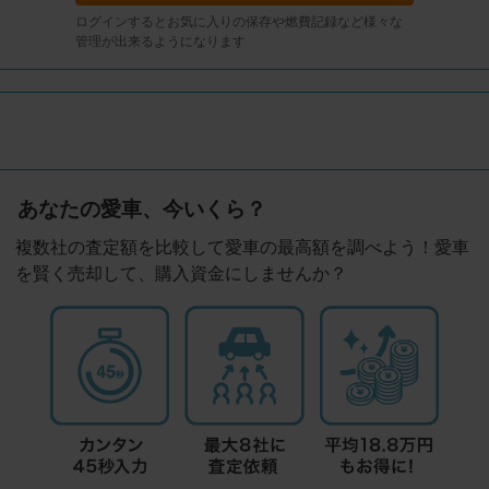
ログインするとお気に入りの保存や燃費記録など様々な
管理が出来るようになります
あなたの愛車、今いくら？
複数社の査定額を比較して愛車の最高額を調べよう！愛車
を賢く売却して、購入資金にしませんか？