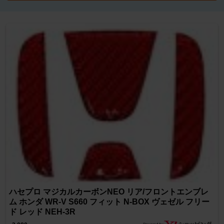
ハセプロ マジカルカーボンNEO リア/フロントエンブレ
ム ホンダ WR-V S660 フィット N-BOX ヴェゼル フリー
ド レッド NEH-3R