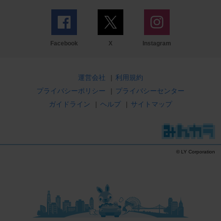
Facebook
X
Instagram
運営会社
|
利用規約
プライバシーポリシー
|
プライバシーセンター
ガイドライン
|
ヘルプ
|
サイトマップ
© LY Corporation