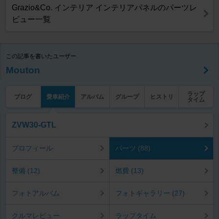
Grazio&Co. インテリア インテリアパネルのパーツレ
ビュー一覧
この記事を書いたユーザー
Mouton
ラップ
ブログ
愛車紹介
アルバム
グループ
ヒストリ
タイム
ZVW30-GTL
プロフィール
パーツ (88)
整備 (12)
燃費 (13)
フォトアルバム
フォトギャラリー (27)
クルマレビュー
ラップタイム