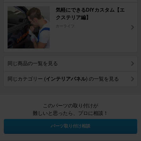
気軽にできるDIYカスタム【エ
クステリア編】
カーライフ
同じ商品の一覧を見る
同じカテゴリー (
インテリアパネル
) の一覧を見る
このパーツの取り付けが
難しいと思ったら、プロに相談！
パーツ取り付け相談