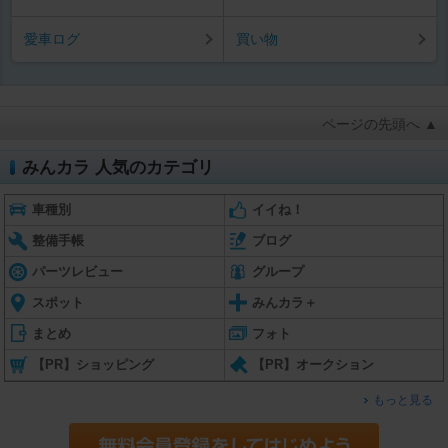
愛車ログ
買い物
ページの先頭へ ▲
みんカラ 人気のカテゴリ
車種別
イイね！
整備手帳
ブログ
パーツレビュー
グループ
スポット
みんカラ＋
まとめ
フォト
【PR】ショッピング
【PR】オークション
もっと見る