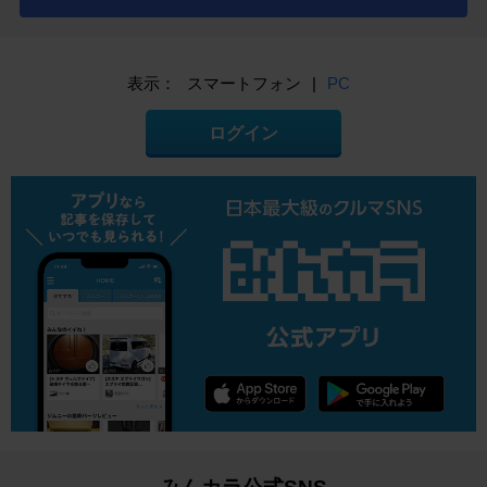
表示：
スマートフォン
|
PC
ログイン