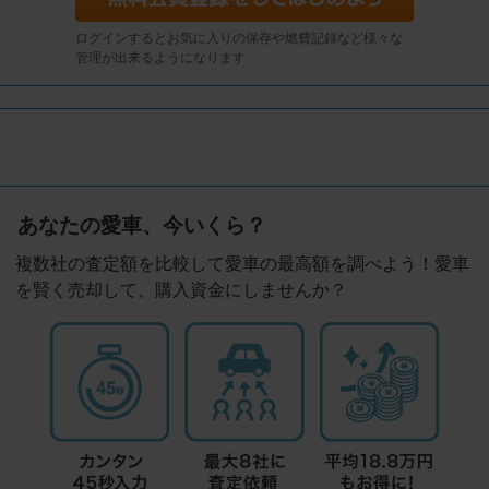
ログインするとお気に入りの保存や燃費記録など様々な
管理が出来るようになります
あなたの愛車、今いくら？
複数社の査定額を比較して愛車の最高額を調べよう！愛車
を賢く売却して、購入資金にしませんか？