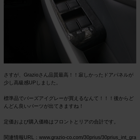
さすが、Grazioさん品質最高！！寂しかったドアパネルが
少し高級感UPしました。
標準品でバーズアイグレーが買えるなんて！！！後からど
んどん良いパーツが出てきますね！
定価および購入価格はフロントとリアの合計です。
関連情報URL：www.grazio-co.com/30prius/30prius_int_gra