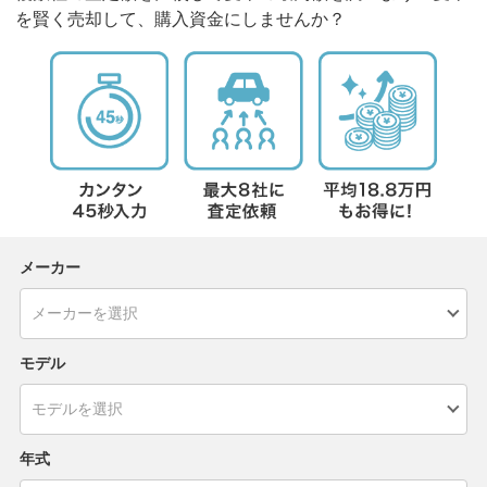
を賢く売却して、購入資金にしませんか？
メーカー
モデル
年式