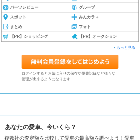
パーツレビュー
グループ
スポット
みんカラ＋
まとめ
フォト
【PR】ショッピング
【PR】オークション
もっと見る
ログインするとお気に入りの保存や燃費記録など様々な
管理が出来るようになります
あなたの愛車、今いくら？
複数社の査定額を比較して愛車の最高額を調べよう！愛車