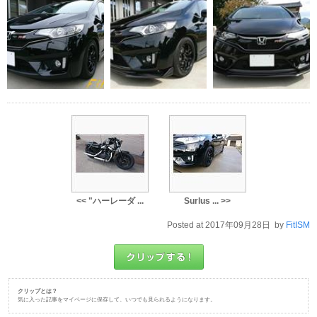
<< "ハーレーダ ...
Surlus ... >>
Posted at 2017年09月28日 by
FitISM
クリップとは？
気に入った記事をマイページに保存して、いつでも見られるようになります。