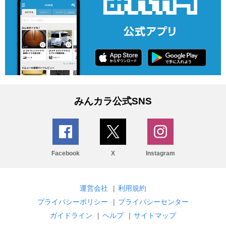
みんカラ公式SNS
Facebook
X
Instagram
運営会社
|
利用規約
プライバシーポリシー
|
プライバシーセンター
ガイドライン
|
ヘルプ
|
サイトマップ