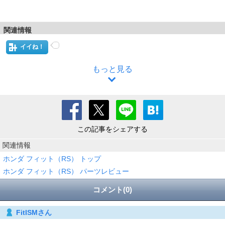
関連情報
イイね！
もっと見る
この記事をシェアする
関連情報
ホンダ フィット（RS） トップ
ホンダ フィット（RS） パーツレビュー
コメント(0)
FitISMさん