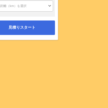
見積りスタート