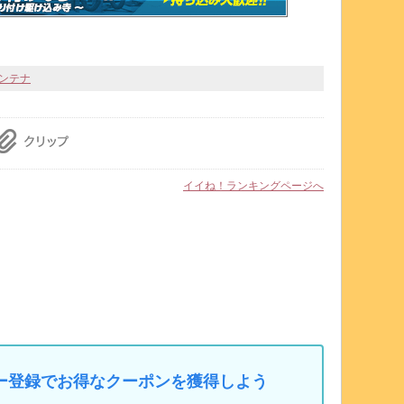
アンテナ
イイね！ランキングページへ
マイカー登録でお得なクーポンを獲得しよう