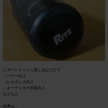
シガーソケットに差し込むだけで
・パワー向上
・レスポンス向上
・オーディオの音質向上
などなど
結果は…