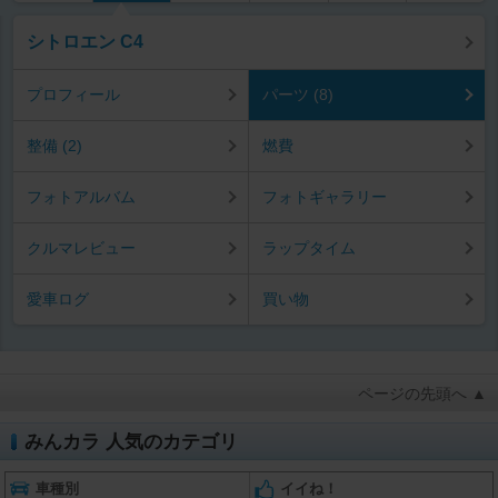
シトロエン C4
プロフィール
パーツ (8)
整備 (2)
燃費
フォトアルバム
フォトギャラリー
クルマレビュー
ラップタイム
愛車ログ
買い物
ページの先頭へ ▲
みんカラ 人気のカテゴリ
車種別
イイね！