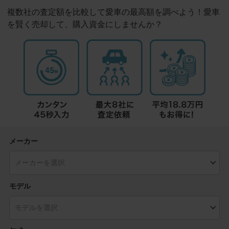
複数社の査定額を比較して愛車の最高額を調べよう！愛車
を賢く売却して、購入資金にしませんか？
メーカー
モデル