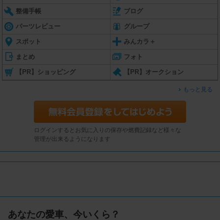
整備手帳
ブログ
パーツレビュー
グループ
スポット
みんカラ＋
まとめ
フォト
【PR】ショッピング
【PR】オークション
もっと見る
ログインするとお気に入りの保存や燃費記録など様々な
管理が出来るようになります
あなたの愛車、今いくら？