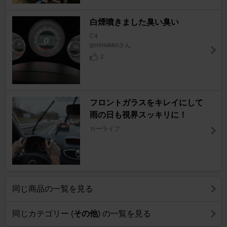
白煙噴きました臭い臭い
C4
gorimakkoさん
2
フロントガラスをキレイにして
雨の日も視界スッキリに！
カーライフ
同じ商品の一覧を見る
同じカテゴリー (
その他
) の一覧を見る