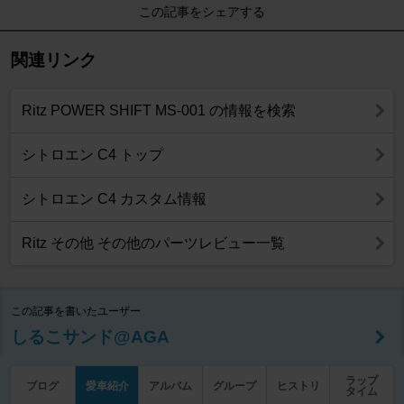
この記事をシェアする
関連リンク
Ritz POWER SHIFT MS-001 の情報を検索
シトロエン C4 トップ
シトロエン C4 カスタム情報
Ritz その他 その他のパーツレビュー一覧
この記事を書いたユーザー
しるこサンド@AGA
ラップ
ブログ
愛車紹介
アルバム
グループ
ヒストリ
タイム