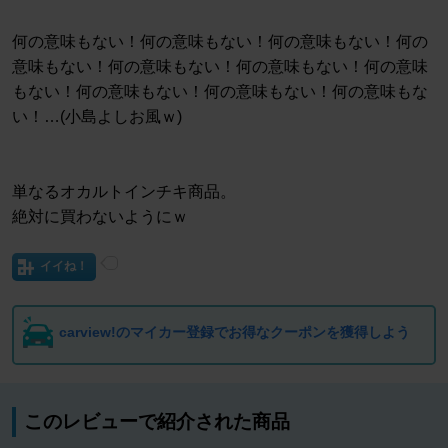
何の意味もない！何の意味もない！何の意味もない！何の
意味もない！何の意味もない！何の意味もない！何の意味
もない！何の意味もない！何の意味もない！何の意味もな
い！…(小島よしお風ｗ)
単なるオカルトインチキ商品。
絶対に買わないようにｗ
イイね！
carview!のマイカー登録でお得なクーポンを獲得しよう
このレビューで紹介された商品