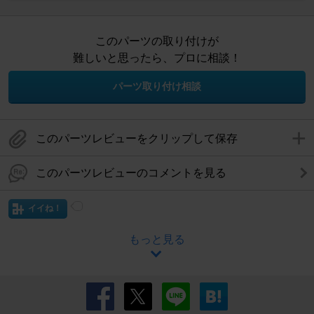
このパーツの取り付けが
難しいと思ったら、プロに相談！
パーツ取り付け相談
このパーツレビューをクリップして保存
このパーツレビューのコメントを見る
イイね！
もっと見る