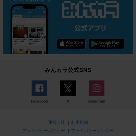
みんカラ公式SNS
Facebook
X
Instagram
運営会社
|
利用規約
プライバシーポリシー
|
プライバシーセンター