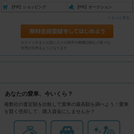
【PR】ショッピング
【PR】オークション
もっと見る
ログインするとお気に入りの保存や燃費記録など様々な
管理が出来るようになります
あなたの愛車、今いくら？
複数社の査定額を比較して愛車の最高額を調べよう！愛車
を賢く売却して、購入資金にしませんか？