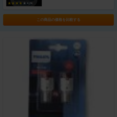
4.24
この商品の価格を比較する