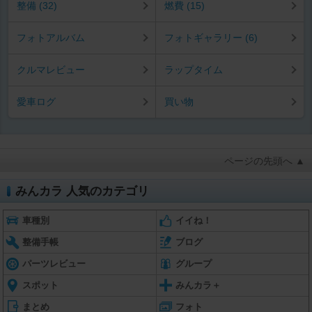
整備 (32)
燃費 (15)
フォトアルバム
フォトギャラリー (6)
クルマレビュー
ラップタイム
愛車ログ
買い物
ページの先頭へ ▲
みんカラ 人気のカテゴリ
車種別
イイね！
整備手帳
ブログ
パーツレビュー
グループ
スポット
みんカラ＋
まとめ
フォト