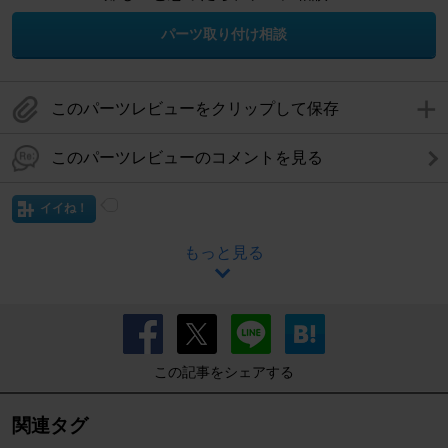
パーツ取り付け相談
このパーツレビューをクリップして保存
このパーツレビューのコメントを見る
イイね！
もっと見る
この記事をシェアする
関連タグ