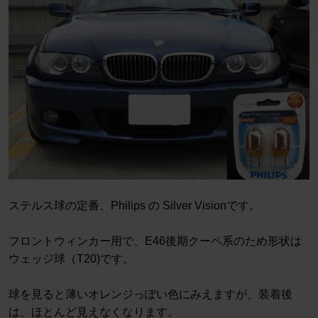
ステルス球の定番、Philips の Silver Visionです。
フロントウィンカー用で、E46後期クーペ系のため形状は
ウェッジ球（T20)です。
球を見ると薄いオレンジっぽい色にみえますが、装着後
は、ほとんど見えなくなります。