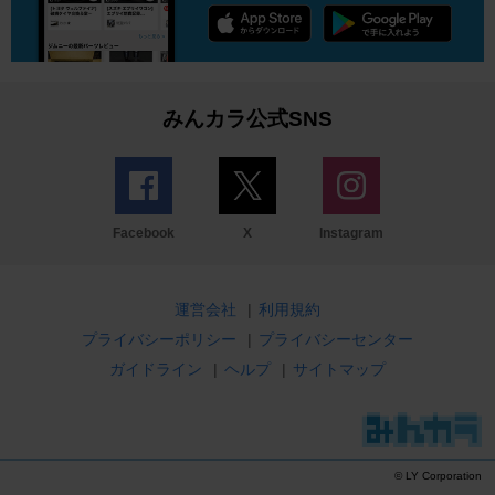
みんカラ公式SNS
Facebook
X
Instagram
運営会社
|
利用規約
プライバシーポリシー
|
プライバシーセンター
ガイドライン
|
ヘルプ
|
サイトマップ
© LY Corporation