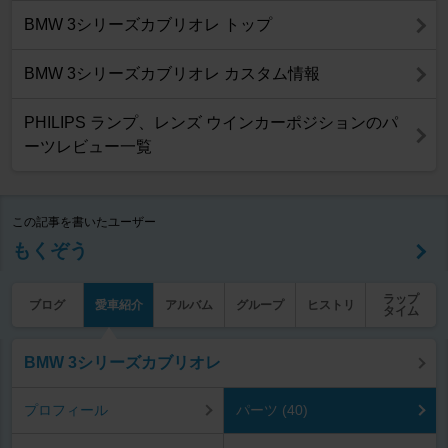
BMW 3シリーズカブリオレ トップ
BMW 3シリーズカブリオレ カスタム情報
PHILIPS ランプ、レンズ ウインカーポジションのパ
ーツレビュー一覧
この記事を書いたユーザー
もくぞう
ラップ
ブログ
愛車紹介
アルバム
グループ
ヒストリ
タイム
BMW 3シリーズカブリオレ
プロフィール
パーツ (40)