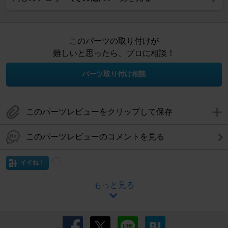
このパーツの取り付けが
難しいと思ったら、プロに相談！
パーツ取り付け相談
このパーツレビューをクリップして保存
このパーツレビューのコメントを見る
イイね！
もっと見る