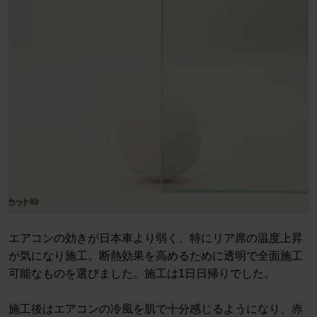
エアコンの効きが日本車より弱く、特にリア席の温度上昇
が気になり施工。断熱効果を高めるために透明で全面施工
可能なものを選びました。施工は1日日帰りでした。
施工後はエアコンの冷風を肌で十分感じるようになり、赤