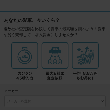
あなたの愛車、今いくら？
複数社の査定額を比較して愛車の最高額を調べよう！愛車
を賢く売却して、購入資金にしませんか？
メーカー