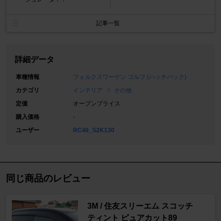
記事一覧
詳細データ
車種情報
フォルクスワーゲン ゴルフ (ハッチバック)
カテゴリ
インテリア
その他
定価
オープンプライス
購入価格
-
ユーザー
RC46_S2K130
同じ商品のレビュー
3M / 住友スリーエム スコッチ
ティント ピュアカット89