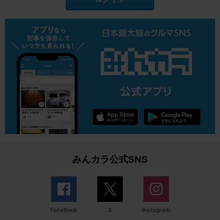
みんカラ公式SNS
Facebook
X
Instagram