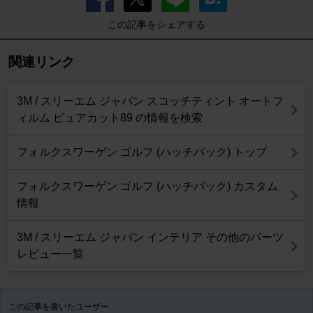
この記事をシェアする
関連リンク
3M / スリーエム ジャパン スコッチティント オートフ
ィルム ピュアカット89 の情報を検索
フォルクスワーゲン ゴルフ (ハッチバック) トップ
フォルクスワーゲン ゴルフ (ハッチバック) カスタム
情報
3M / スリーエム ジャパン インテリア その他のパーツ
レビュー一覧
この記事を書いたユーザー