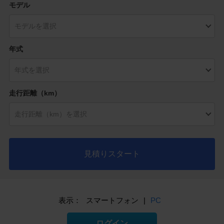
モデル
年式
走行距離（km）
見積りスタート
表示：
スマートフォン
|
PC
ログイン