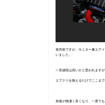
発売前ですが…モニター兼エアイ
いました。
一見値段は高いかと思われますが
エアクリを換えるだけでここまで
加速が物凄く良くなり、一度でも