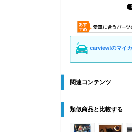
carview!の
関連コンテンツ
類似商品と比較する