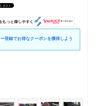
マイカー登録でお得なクーポンを獲得しよう