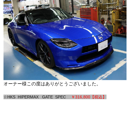
オーナー様この度はありがとうございました。
☆HKS HIPERMAX GATE SPEC
￥316,800【税込】