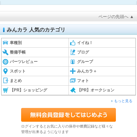
ページの先頭へ ▲
みんカラ 人気のカテゴリ
車種別
イイね！
整備手帳
ブログ
パーツレビュー
グループ
スポット
みんカラ＋
まとめ
フォト
【PR】ショッピング
【PR】オークション
もっと見る
ログインするとお気に入りの保存や燃費記録など様々な
管理が出来るようになります