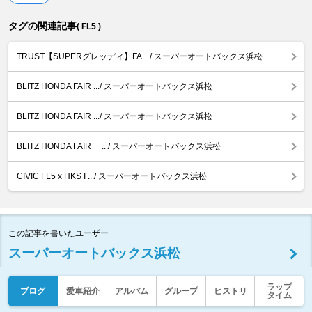
タグの関連記事
( FL5 )
TRUST【SUPERグレッディ】FA .../ スーパーオートバックス浜松
BLITZ HONDA FAIR .../ スーパーオートバックス浜松
BLITZ HONDA FAIR .../ スーパーオートバックス浜松
BLITZ HONDA FAIR .../ スーパーオートバックス浜松
CIVIC FL5 x HKS I .../ スーパーオートバックス浜松
この記事を書いたユーザー
スーパーオートバックス浜松
ラップ
ブログ
愛車紹介
アルバム
グループ
ヒストリ
タイム