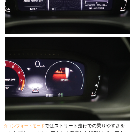
ではストリート走行での乗りやすさを
☆コンフォートモード