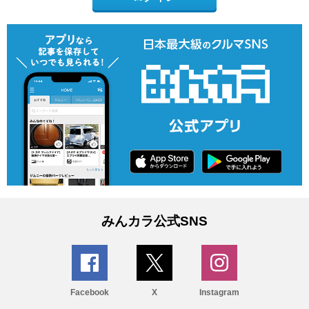
みんカラ公式SNS
Facebook
X
Instagram