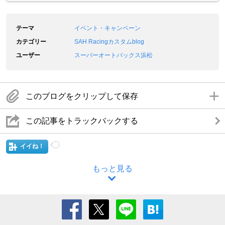
テーマ
イベント・キャンペーン
カテゴリー
SAH Racingカスタムblog
ユーザー
スーパーオートバックス浜松
このブログをクリップして保存
この記事をトラックバックする
イイね！
もっと見る