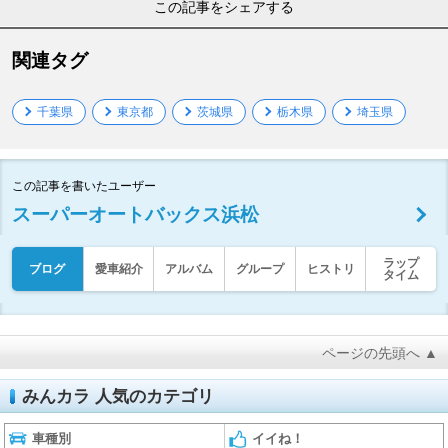
この記事をシェアする
関連タグ
千葉県
東京都
茨城県
栃木県
埼玉県
この記事を書いたユーザー
スーパーオートバックス浜松
ラップ
ブログ
愛車紹介
アルバム
グループ
ヒストリ
タイム
ページの先頭へ ▲
みんカラ 人気のカテゴリ
車種別
イイね！