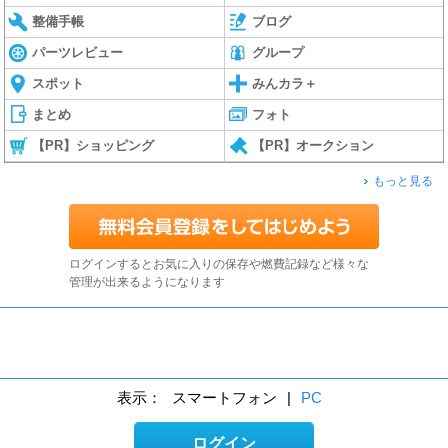
整備手帳
ブログ
パーツレビュー
グループ
スポット
みんカラ＋
まとめ
フォト
【PR】ショッピング
【PR】オークション
もっと見る
ログインするとお気に入りの保存や燃費記録など様々な
管理が出来るようになります
表示：
スマートフォン
|
PC
ログイン