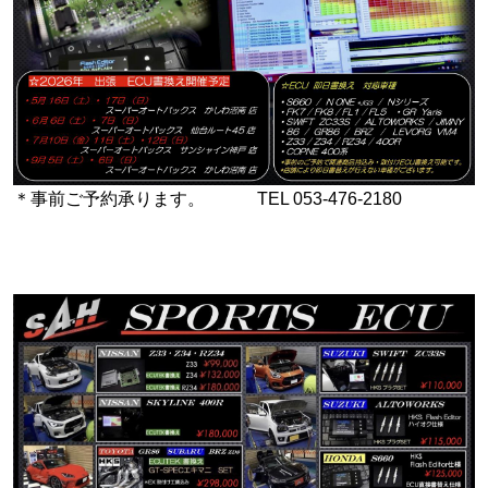
＊事前ご予約承ります。 TEL 053-476-2180