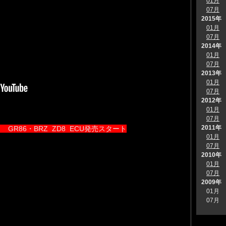
01月
07月
2015年
01月
07月
2014年
01月
07月
2013年
01月
07月
2012年
01月
07月
2011年
 GR86・BRZ ZD8 ECU発売スタート
01月
07月
2010年
01月
07月
2009年
01月
07月