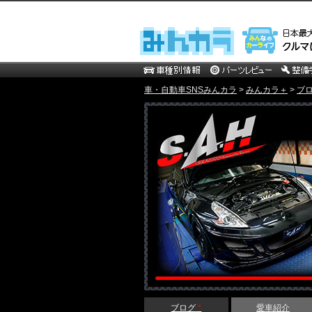
車・自動車SNSみんカラ
>
みんカラ＋
>
ブ
ブログ
*
愛車紹介