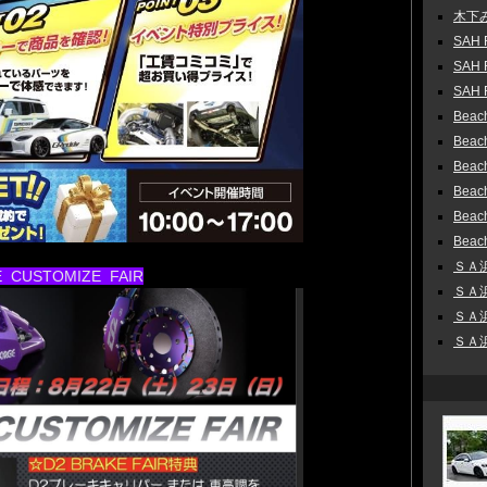
木下み
SAH 
SAH 
SAH 
Beac
Bea
Beac
Bea
Beac
Bea
ＳＡ浜
CUSTOMIZE FAIR
ＳＡ浜
ＳＡ浜
ＳＡ浜