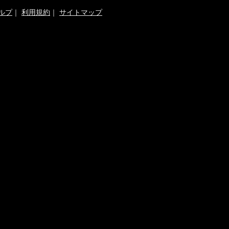
ルプ
｜
利用規約
｜
サイトマップ