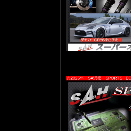
☆2025年 SA浜松 SPORTS