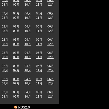
02月
03月
04月
05月
06月
08月
09月
10月
11月
12月
02月
03月
04月
05月
06月
08月
09月
10月
11月
12月
02月
03月
04月
05月
06月
08月
09月
10月
11月
12月
02月
03月
04月
05月
06月
08月
09月
10月
11月
12月
02月
03月
04月
05月
06月
08月
09月
10月
11月
12月
02月
03月
04月
05月
06月
08月
09月
10月
11月
12月
02月
03月
04月
05月
06月
08月
09月
10月
11月
12月
02月
03月
04月
05月
06月
08月
09月
10月
11月
12月
RSS2.0