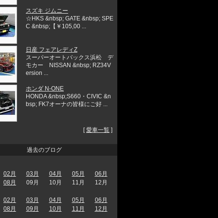
スズキ ジムニー
☆HKS &nbsp; GATE &nbsp; SPE
C &nbsp;【￥105,00 ...
日産 フェアレディZ
スーパーオートバックス浜松 デ
モカー NISSAN &nbsp; RZ34V
ersion ...
ホンダ N-ONE
HONDA &nbsp;S660・CIVIC &n
bsp; FK7オーナの皆様にご好 ...
[
愛車一覧
]
過去のブログ
02月
03月
04月
05月
06月
08月
09月
10月
11月
12月
02月
03月
04月
05月
06月
08月
09月
10月
11月
12月