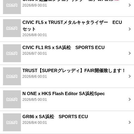
2026/8/9 00:01
CIVIC FL5 x TRUSTメタルキャタライザー ECU
セット
2026/8/8 00:01
CIVIC FL1 RS x SA浜松 SPORTS ECU
2026/8/7 00:01
TRUST【SUPERグレッディ】FAIR開催致します！
2026/8/6 00:01
N ONE x HKS Flash Editor SA浜松Spec
2026/8/5 00:01
GR86 x SA浜松 SPORTS ECU
2026/8/4 00:01