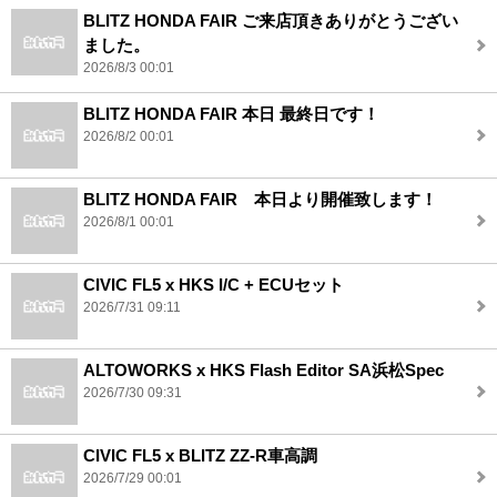
BLITZ HONDA FAIR ご来店頂きありがとうござい
ました。
2026/8/3 00:01
BLITZ HONDA FAIR 本日 最終日です！
2026/8/2 00:01
BLITZ HONDA FAIR 本日より開催致します！
2026/8/1 00:01
CIVIC FL5 x HKS I/C + ECUセット
2026/7/31 09:11
ALTOWORKS x HKS Flash Editor SA浜松Spec
2026/7/30 09:31
CIVIC FL5 x BLITZ ZZ-R車高調
2026/7/29 00:01