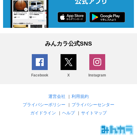
みんカラ公式SNS
Facebook
X
Instagram
運営会社
|
利用規約
プライバシーポリシー
|
プライバシーセンター
ガイドライン
|
ヘルプ
|
サイトマップ