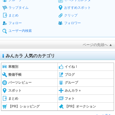
ラップタイム
おすすめスポット
まとめ
クリップ
フォロー
フォロワー
ユーザー内検索
ページの先頭へ ▲
みんカラ 人気のカテゴリ
車種別
イイね！
整備手帳
ブログ
パーツレビュー
グループ
スポット
みんカラ＋
まとめ
フォト
【PR】ショッピング
【PR】オークション