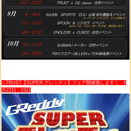
☆TRUST【SUPER グレッディ】フェア開催致します！ 8
月22日・23日