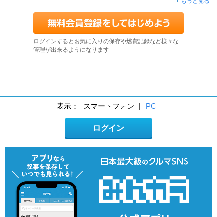
もっと見る
ログインするとお気に入りの保存や燃費記録など様々な
管理が出来るようになります
表示：
スマートフォン
|
PC
ログイン