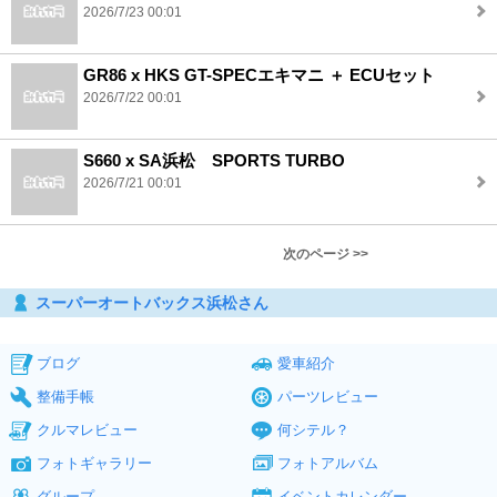
2026/7/23 00:01
GR86 x HKS GT-SPECエキマニ ＋ ECUセット
2026/7/22 00:01
S660 x SA浜松 SPORTS TURBO
2026/7/21 00:01
次のページ >>
スーパーオートバックス浜松さん
ブログ
愛車紹介
整備手帳
パーツレビュー
クルマレビュー
何シテル？
フォトギャラリー
フォトアルバム
グループ
イベントカレンダー