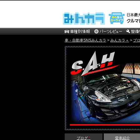
車・自動車SNSみんカラ
>
みんカラ＋
>
ブ
ブログ
*
愛車紹介