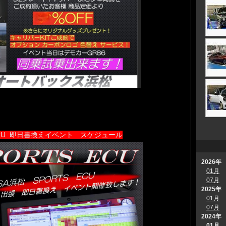
 ECU 即日書換えイベント スケジュール
2026年
01月
07月
2025年
01月
07月
2024年
01月