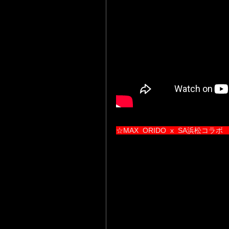
☆MAX ORIDO x SA浜松コラボ