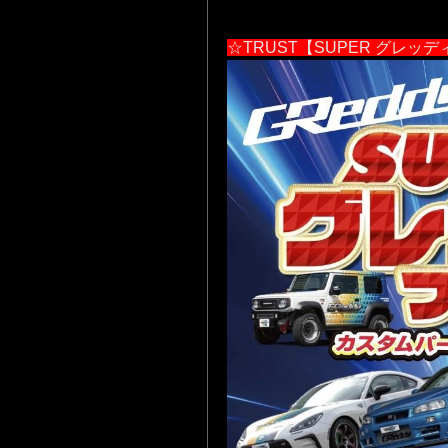
☆TRUST【SUPER グレッ