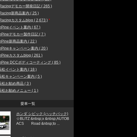
Racingデモカー開発日記 ( 265 )
Racing新商品案内 ( 25 )
Racingカスタムblog ( 2,673 )
*
hPineイベント案内 ( 67 )
chPineデモカー製作日記 ( 7 )
hPine新商品案内 ( 22 )
chPineキャンペーン案内 ( 20 )
hPineカスタムblog ( 261 )
chPine DCCボディコーティング ( 85 )
松イベント案内 ( 18 )
松キャンペーン案内 ( 5 )
松お勧め商品 ( 3 )
松お勧めメニュー ( 1 )
愛車一覧
ホンダ シビック (ハッチバック)
☆BLITZ &nbsp;x &nbsp;AUTOB
ACS Road &nbsp;to ...