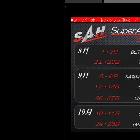
■スーパーオートバックス浜松 イ