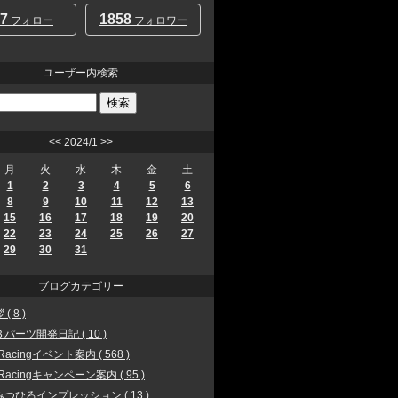
7
1858
フォロー
フォロワー
ユーザー内検索
<<
2024/1
>>
月
火
水
木
金
土
1
2
3
4
5
6
8
9
10
11
12
13
15
16
17
18
19
20
22
23
24
25
26
27
29
30
31
ブログカテゴリー
( 8 )
パーツ開発日記 ( 10 )
Racingイベント案内 ( 568 )
 Racingキャンペーン案内 ( 95 )
つひろインプレッション ( 13 )