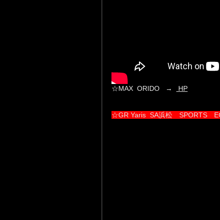
☆MAX ORIDO →
HP
☆GR Yaris SA浜松 SPORT