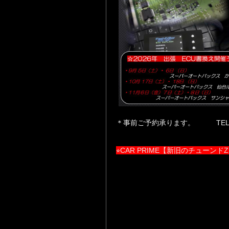
＊事前ご予約承ります。 TEL 053
⭐︎CAR PRIME【新旧のチューンド