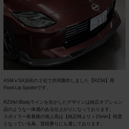
ASM x SA浜松の２社で共同製作しました【RZ34】用
Flont Lip Spoilerです。
RZ34のBodyラインを生かしたデザインは純正オプション
品のような一体感のある仕上がりになっております。
スポイラー装着後の地上高は【純正時より＋15mm】程度
となっている為、普段乗りにも適しております。