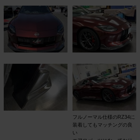
フルノーマル仕様のRZ34に
装着してもマッチングの良
い