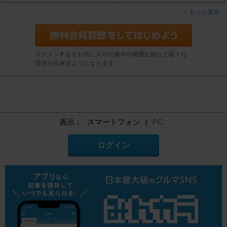
もっと見る
ログインするとお気に入りの保存や燃費記録など様々な
管理が出来るようになります
表示：
スマートフォン
|
PC
ログイン