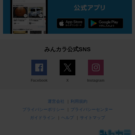
みんカラ公式SNS
Facebook
X
Instagram
運営会社
|
利用規約
プライバシーポリシー
|
プライバシーセンター
ガイドライン
|
ヘルプ
|
サイトマップ