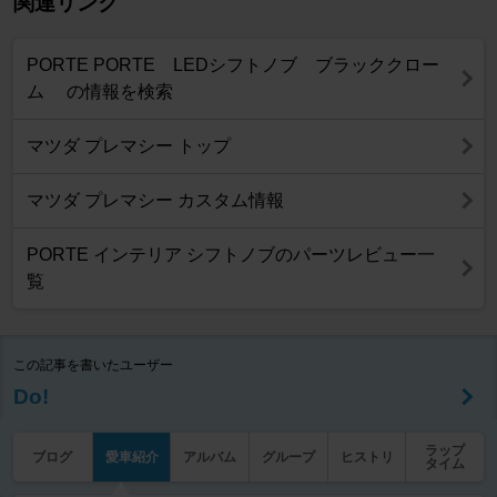
関連リンク
PORTE PORTE LEDシフトノブ ブラッククロー
ム の情報を検索
マツダ プレマシー トップ
マツダ プレマシー カスタム情報
PORTE インテリア シフトノブのパーツレビュー一
覧
この記事を書いたユーザー
Do!
ラップ
ブログ
愛車紹介
アルバム
グループ
ヒストリ
タイム