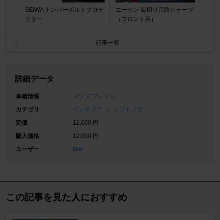
SEIWA ナンバーボルトプロテ
エーモン 風切り音防止テープ
クター
（フロント用）
記事一覧
詳細データ
車種情報
マツダ プレマシー
カテゴリ
インテリア
シフトノブ
定価
12,600 円
購入価格
12,000 円
ユーザー
Do!
この記事を見た人におすすめ