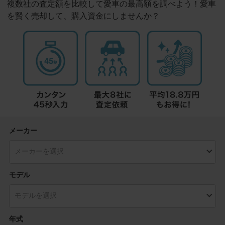
複数社の査定額を比較して愛車の最高額を調べよう！愛車
を賢く売却して、購入資金にしませんか？
メーカー
モデル
年式