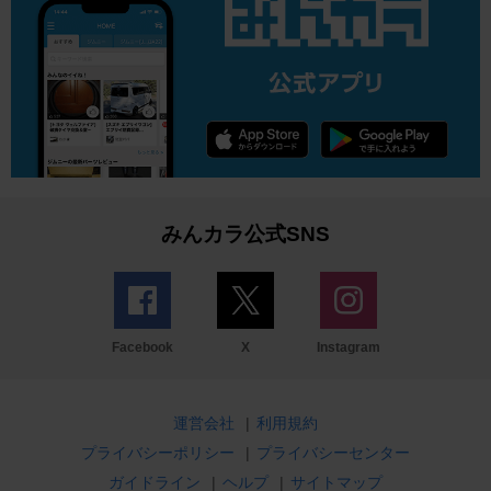
みんカラ公式SNS
Facebook
X
Instagram
運営会社
|
利用規約
プライバシーポリシー
|
プライバシーセンター
ガイドライン
|
ヘルプ
|
サイトマップ