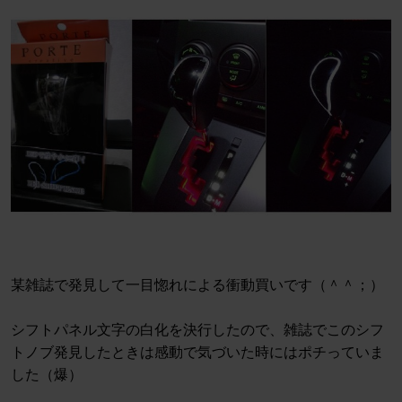
某雑誌で発見して一目惚れによる衝動買いです（＾＾；）
シフトパネル文字の白化を決行したので、雑誌でこのシフ
トノブ発見したときは感動で気づいた時にはポチっていま
した（爆）