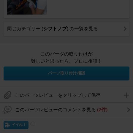
同じカテゴリー (
シフトノブ
) の一覧を見る
このパーツの取り付けが
難しいと思ったら、プロに相談！
パーツ取り付け相談
このパーツレビューをクリップして保存
このパーツレビューのコメントを見る
(2件)
イイね！