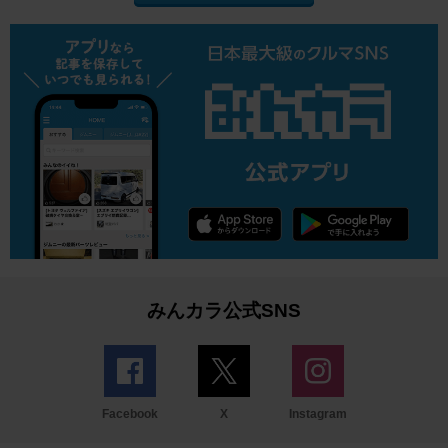
みんカラ公式SNS
Facebook
X
Instagram