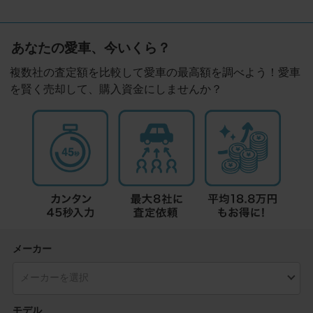
あなたの愛車、今いくら？
複数社の査定額を比較して愛車の最高額を調べよう！愛車
を賢く売却して、購入資金にしませんか？
メーカー
モデル