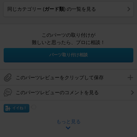
同じカテゴリー (
ガード類
) の一覧を見る
このパーツの取り付けが
難しいと思ったら、プロに相談！
パーツ取り付け相談
このパーツレビューをクリップして保存
このパーツレビューのコメントを見る
イイね！
もっと見る