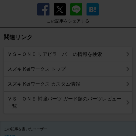
この記事をシェアする
関連リンク
ＶＳ－ＯＮＥ リアピラーバー の情報を検索
スズキ Keiワークス トップ
スズキ Keiワークス カスタム情報
ＶＳ－ＯＮＥ 補強パーツ ガード類のパーツレビュー
一覧
この記事を書いたユーザー