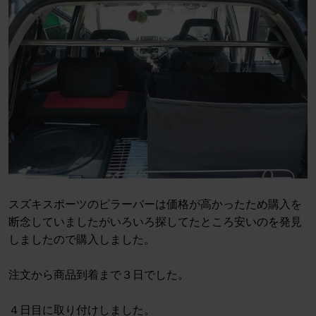
スズキスポーツのピラーバーは価格が高かったため購入を
断念していましたがいろいろ探してたところ安いのを発見
しましたので購入しました。
注文から商品到着まで３日でした。
４日目に取り付けしました。