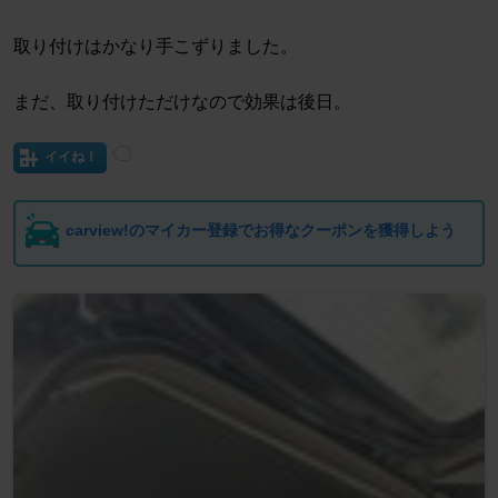
取り付けはかなり手こずりました。
まだ、取り付けただけなので効果は後日。
イイね！
carview!のマイカー登録でお得なクーポンを獲得しよう