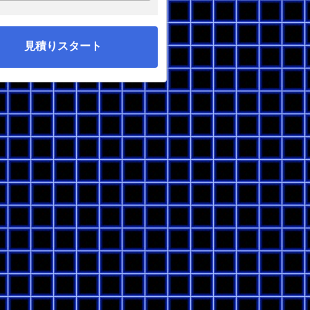
見積りスタート