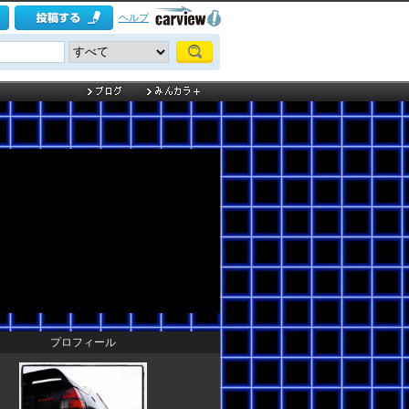
ヘルプ
プロフィール