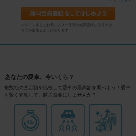
ログインするとお気に入りの保存や燃費記録など様々な
管理が出来るようになります
あなたの愛車、今いくら？
複数社の査定額を比較して愛車の最高額を調べよう！愛車
を賢く売却して、購入資金にしませんか？