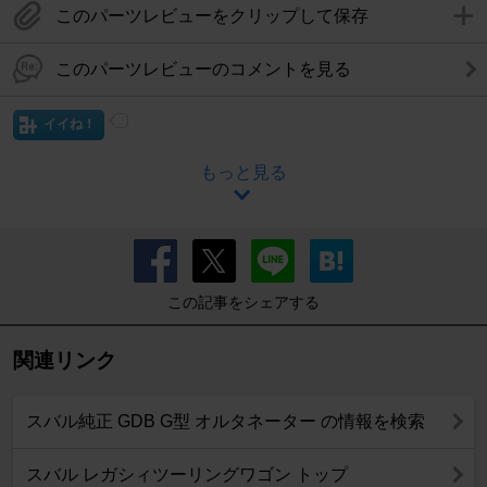
このパーツレビューをクリップして保存
このパーツレビューのコメントを見る
イイね！
もっと見る
この記事をシェアする
関連リンク
スバル純正 GDB G型 オルタネーター の情報を検索
スバル レガシィツーリングワゴン トップ