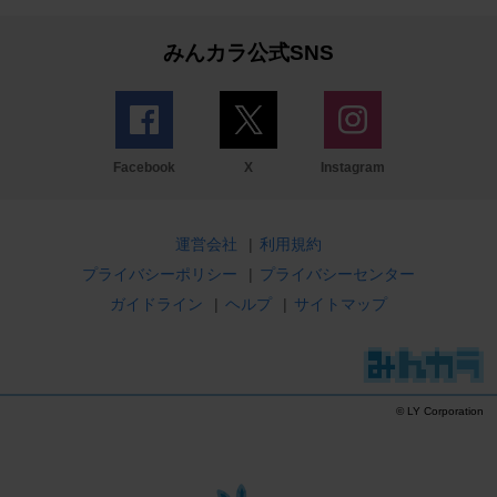
みんカラ公式SNS
Facebook
X
Instagram
運営会社
|
利用規約
プライバシーポリシー
|
プライバシーセンター
ガイドライン
|
ヘルプ
|
サイトマップ
© LY Corporation