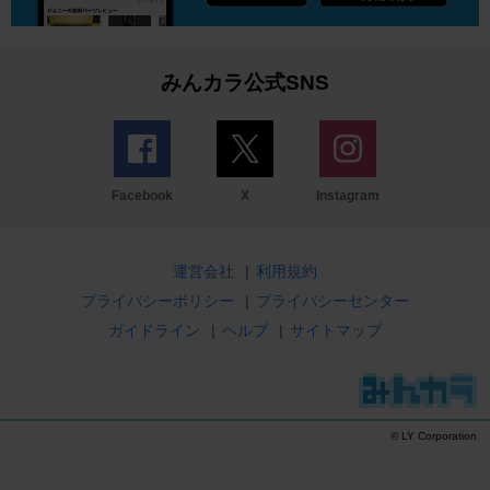
みんカラ公式SNS
Facebook
X
Instagram
運営会社
|
利用規約
プライバシーポリシー
|
プライバシーセンター
ガイドライン
|
ヘルプ
|
サイトマップ
© LY Corporation