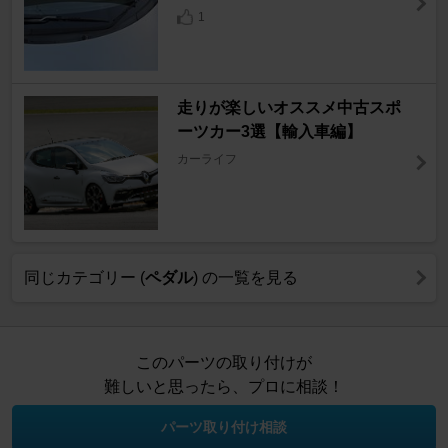
1
走りが楽しいオススメ中古スポ
ーツカー3選【輸入車編】
カーライフ
同じカテゴリー (
ペダル
) の一覧を見る
このパーツの取り付けが
難しいと思ったら、プロに相談！
パーツ取り付け相談