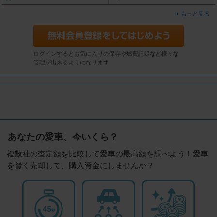
もっと見る
ログインするとお気に入りの保存や燃費記録など様々な
管理が出来るようになります
あなたの愛車、今いくら？
複数社の査定額を比較して愛車の最高額を調べよう！愛車
を賢く売却して、購入資金にしませんか？