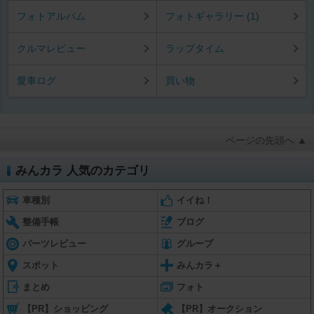
フォトアルバム
フォトギャラリー (1)
クルマレビュー
ラップタイム
愛車ログ
買い物
ページの先頭へ ▲
みんカラ 人気のカテゴリ
車種別
イイね！
整備手帳
ブログ
パーツレビュー
グループ
スポット
みんカラ＋
まとめ
フォト
【PR】ショッピング
【PR】オークション