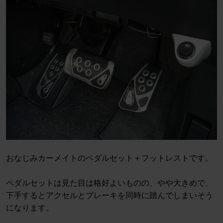
おなじみカーメイトのペダルセット＋フットレストです。
ペダルセットは見た目は格好よいものの、やや大きめで、
下手するとアクセルとブレーキを同時に踏んでしまいそう
になります。