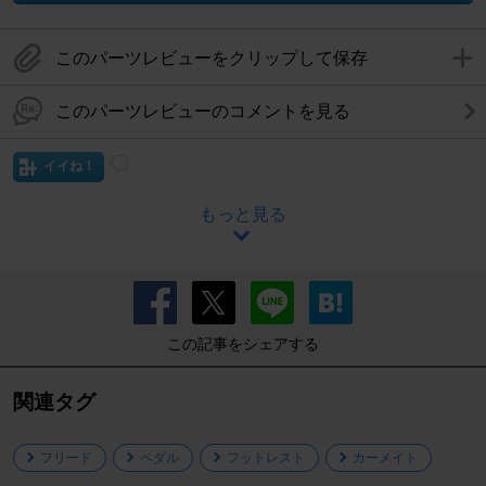
このパーツレビューをクリップして保存
このパーツレビューのコメントを見る
イイね！
もっと見る
この記事をシェアする
関連タグ
フリード
ペダル
フットレスト
カーメイト