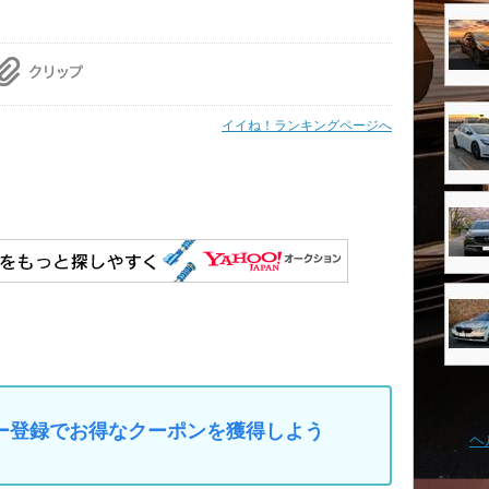
イイね！ランキングページへ
マイカー登録でお得なクーポンを獲得しよう
ヘ